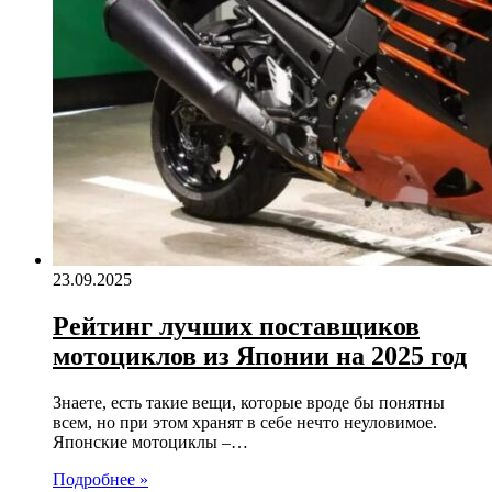
23.09.2025
Рейтинг лучших поставщиков
мотоциклов из Японии на 2025 год
Знаете, есть такие вещи, которые вроде бы понятны
всем, но при этом хранят в себе нечто неуловимое.
Японские мотоциклы –…
Подробнее »