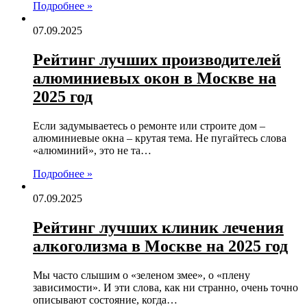
Подробнее »
07.09.2025
Рейтинг лучших производителей
алюминиевых окон в Москве на
2025 год
Если задумываетесь о ремонте или строите дом –
алюминиевые окна – крутая тема. Не пугайтесь слова
«алюминий», это не та…
Подробнее »
07.09.2025
Рейтинг лучших клиник лечения
алкоголизма в Москве на 2025 год
Мы часто слышим о «зеленом змее», о «плену
зависимости». И эти слова, как ни странно, очень точно
описывают состояние, когда…