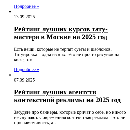
Подробнее »
13.09.2025
Рейтинг лучших курсов тату-
мастера в Москве на 2025 год
Есть вещи, которые не терпят суеты и шаблонов.
Татуировка – одна из них. Это не просто рисунок на
коже, это…
Подробнее »
07.09.2025
Рейтинг лучших агентств
контекстной рекламы на 2025 год
Забудьте про баннеры, которые кричат о себе, но никого
не слушают. Современная контекстная реклама – это не
про навязчивость, а…