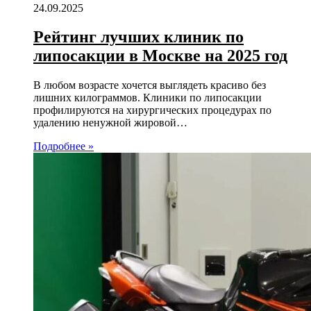
24.09.2025
Рейтинг лучших клиник по
липосакции в Москве на 2025 год
В любом возрасте хочется выглядеть красиво без
лишних килограммов. Клиники по липосакции
профилируются на хирургических процедурах по
удалению ненужной жировой…
Подробнее »