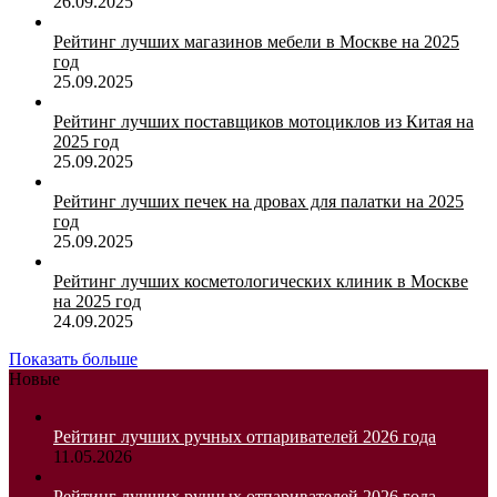
26.09.2025
Рейтинг лучших магазинов мебели в Москве на 2025
год
25.09.2025
Рейтинг лучших поставщиков мотоциклов из Китая на
2025 год
25.09.2025
Рейтинг лучших печек на дровах для палатки на 2025
год
25.09.2025
Рейтинг лучших косметологических клиник в Москве
на 2025 год
24.09.2025
Показать больше
Новые
Рейтинг лучших ручных отпаривателей 2026 года
11.05.2026
Рейтинг лучших ручных отпаривателей 2026 года