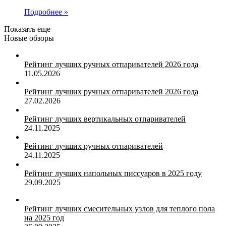
Подробнее »
Показать еще
Новые обзоры
Рейтинг лучших ручных отпаривателей 2026 года
11.05.2026
Рейтинг лучших ручных отпаривателей 2026 года
27.02.2026
Рейтинг лучших вертикальных отпаривателей
24.11.2025
Рейтинг лучших ручных отпаривателей
24.11.2025
Рейтинг лучших напольных писсуаров в 2025 году
29.09.2025
Рейтинг лучших смесительных узлов для теплого пола
на 2025 год