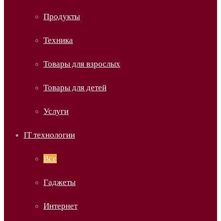
Продукты
Техника
Товары для взрослых
Товары для детей
Услуги
IT технологии
Все
Гаджеты
Интернет