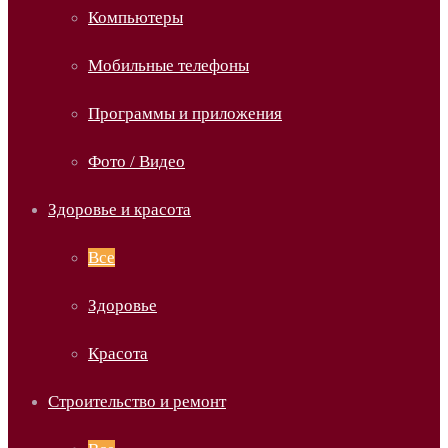
Компьютеры
Мобильные телефоны
Программы и приложения
Фото / Видео
Здоровье и красота
Все
Здоровье
Красота
Строительство и ремонт