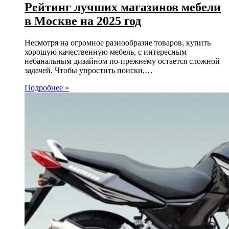
Рейтинг лучших магазинов мебели
в Москве на 2025 год
Несмотря на огромное разнообразие товаров, купить
хорошую качественную мебель, с интересным
небанальным дизайном по-прежнему остается сложной
задачей. Чтобы упростить поиски,…
Подробнее »