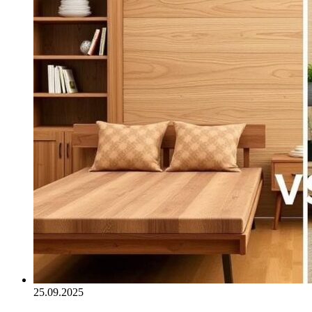
25.09.2025