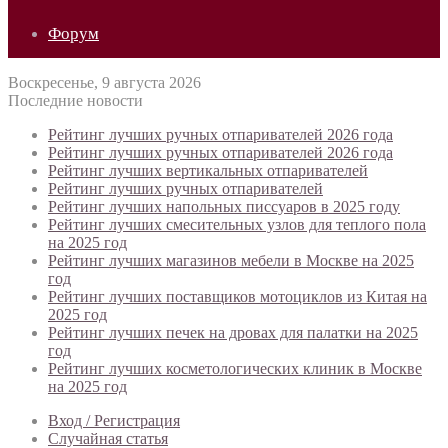
Форум
Воскресенье, 9 августа 2026
Последние новости
Рейтинг лучших ручных отпаривателей 2026 года
Рейтинг лучших ручных отпаривателей 2026 года
Рейтинг лучших вертикальных отпаривателей
Рейтинг лучших ручных отпаривателей
Рейтинг лучших напольных писсуаров в 2025 году
Рейтинг лучших смесительных узлов для теплого пола
на 2025 год
Рейтинг лучших магазинов мебели в Москве на 2025
год
Рейтинг лучших поставщиков мотоциклов из Китая на
2025 год
Рейтинг лучших печек на дровах для палатки на 2025
год
Рейтинг лучших косметологических клиник в Москве
на 2025 год
Вход / Регистрация
Случайная статья