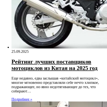
25.09.2025
Рейтинг лучших поставщиков
мотоциклов из Китая на 2025 год
Еще недавно, едва заслышав «китайский мотоцикл»,
многие мгновенно представляли себе нечто хлипкое,
подражающее, но явно недотягивающее до тех, что
собирают…
Подробнее »