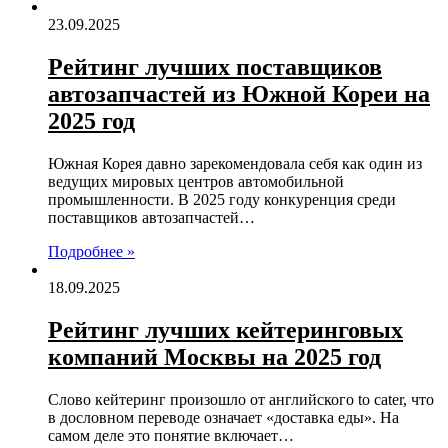
23.09.2025
Рейтинг лучших поставщиков
автозапчастей из Южной Кореи на
2025 год
Южная Корея давно зарекомендовала себя как один из
ведущих мировых центров автомобильной
промышленности. В 2025 году конкуренция среди
поставщиков автозапчастей…
Подробнее »
18.09.2025
Рейтинг лучших кейтеринговых
компаний Москвы на 2025 год
Слово кейтеринг произошло от английского to cater, что
в дословном переводе означает «доставка еды». На
самом деле это понятие включает…