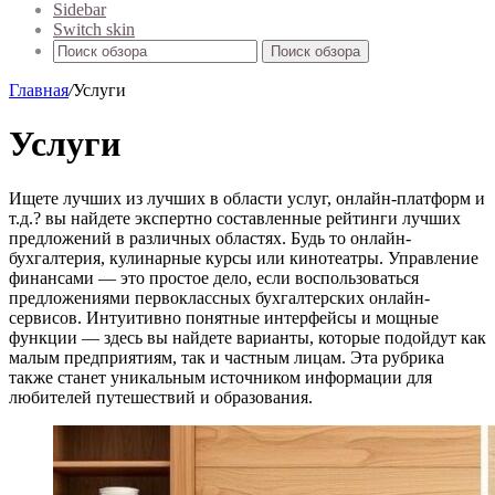
Sidebar
Switch skin
Поиск обзора
Главная
/
Услуги
Услуги
Ищете лучших из лучших в области услуг, онлайн-платформ и
т.д.? вы найдете экспертно составленные рейтинги лучших
предложений в различных областях. Будь то онлайн-
бухгалтерия, кулинарные курсы или кинотеатры. Управление
финансами — это простое дело, если воспользоваться
предложениями первоклассных бухгалтерских онлайн-
сервисов. Интуитивно понятные интерфейсы и мощные
функции — здесь вы найдете варианты, которые подойдут как
малым предприятиям, так и частным лицам. Эта рубрика
также станет уникальным источником информации для
любителей путешествий и образования.