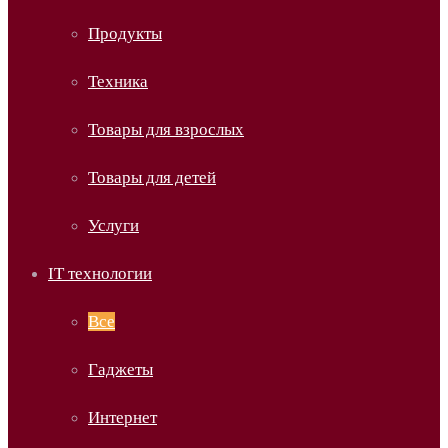
Продукты
Техника
Товары для взрослых
Товары для детей
Услуги
IT технологии
Все
Гаджеты
Интернет