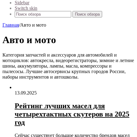
Sidebar
Switch skin
Поиск обзора
Главная
/
Авто и мото
Авто и мото
Категория запчастей и аксессуаров для автомобилей и
мотоциклов: автокресла, видеорегистраторы, зимние и летние
шины, аккумуляторы, лампы, масла, компрессоры и
пылесосы. Лучшие автосервисы крупных городов России,
наборы инструментов и автошколы.
13.09.2025
Рейтинг лучших масел для
четырехтактных скутеров на 2025
год
Сейчас существует большое количество брендов масел