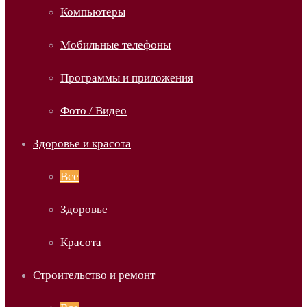
Компьютеры
Мобильные телефоны
Программы и приложения
Фото / Видео
Здоровье и красота
Все
Здоровье
Красота
Строительство и ремонт