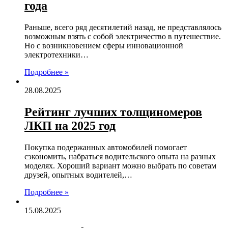
года
Раньше, всего ряд десятилетий назад, не представлялось
возможным взять с собой электричество в путешествие.
Но с возникновением сферы инновационной
электротехники…
Подробнее »
28.08.2025
Рейтинг лучших толщиномеров
ЛКП на 2025 год
Покупка подержанных автомобилей помогает
сэкономить, набраться водительского опыта на разных
моделях. Хороший вариант можно выбрать по советам
друзей, опытных водителей,…
Подробнее »
15.08.2025