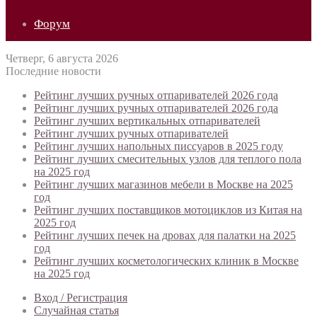
Форум
Четверг, 6 августа 2026
Последние новости
Рейтинг лучших ручных отпаривателей 2026 года
Рейтинг лучших ручных отпаривателей 2026 года
Рейтинг лучших вертикальных отпаривателей
Рейтинг лучших ручных отпаривателей
Рейтинг лучших напольных писсуаров в 2025 году
Рейтинг лучших смесительных узлов для теплого пола
на 2025 год
Рейтинг лучших магазинов мебели в Москве на 2025
год
Рейтинг лучших поставщиков мотоциклов из Китая на
2025 год
Рейтинг лучших печек на дровах для палатки на 2025
год
Рейтинг лучших косметологических клиник в Москве
на 2025 год
Вход / Регистрация
Случайная статья