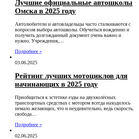
Лучшие официальные автошколы
Омска в 2025 году
Автолюбители и автовладельцы часто сталкиваются с
вопросом выбора автошколы. Обучиться вождению и
получить долгожданный документ очень важно и
нужно. Учреждения,…
Подробнее »
03.06.2025
Рейтинг лучших мотоциклов для
начинающих в 2025 году
Приобщиться к эстетике езды на двухколёсных
транспортных средствах с мотором всегда находилось
немало желающих, что и неудивительно, ведь скорость,
свобода…
Подробнее »
02.06.2025