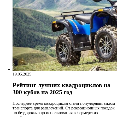
19.05.2025
Рейтинг лучших квадроциклов на
300 кубов на 2025 год
Последнее время квадроциклы стали популярным видом
транспорта для развлечений. От рекреационных поездок
по бездорожью до использования в фермерских