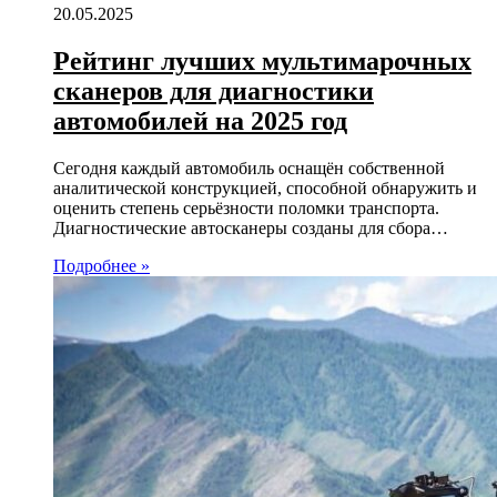
20.05.2025
Рейтинг лучших мультимарочных
сканеров для диагностики
автомобилей на 2025 год
Сегодня каждый автомобиль оснащён собственной
аналитической конструкцией, способной обнаружить и
оценить степень серьёзности поломки транспорта.
Диагностические автосканеры созданы для сбора…
Подробнее »