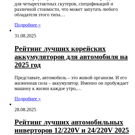
для четырехтактных скутеров, спецификаций и
различной стоимости, что может запутать любого
обладателя этого типа…
Подробнее »
31.08.2025
Рейтинг лучших корейских
аккумуляторов для автомобиля на
2025 год
Представьте, автомобиль – это живой организм. И его
жизненная сила – аккумулятор. Именно он пробуждает
машину к жизни каждое утро,…
Подробнее »
28.08.2025
Рейтинг лучших автомобильных
инверторов 12/220V и 24/220V 2025