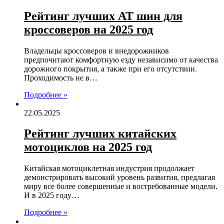
Рейтинг лучших AT шин для
кроссоверов на 2025 год
Владельцы кроссоверов и внедорожников
предпочитают комфортную езду независимо от качества
дорожного покрытия, а также при его отсутствии.
Проходимость не в…
Подробнее »
22.05.2025
Рейтинг лучших китайских
мотоциклов на 2025 год
Китайская мотоциклетная индустрия продолжает
демонстрировать высокий уровень развития, предлагая
миру все более совершенные и востребованные модели.
И в 2025 году…
Подробнее »