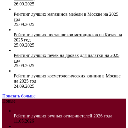
26.09.2025
Рейтинг лучших магазинов мебели в Москве на 2025
год
25.09.2025
Рейтинг лучших поставщиков мотоциклов из Китая на
2025 год
25.09.2025
Рейтинг лучших печек на дровах для палатки на 2025
год
25.09.2025
Рейтинг лучших косметологических клиник в Москве
на 2025 год
24.09.2025
Показать больше
Новые
Рейтинг лучших ручных отпаривателей 2026 года
11.05.2026