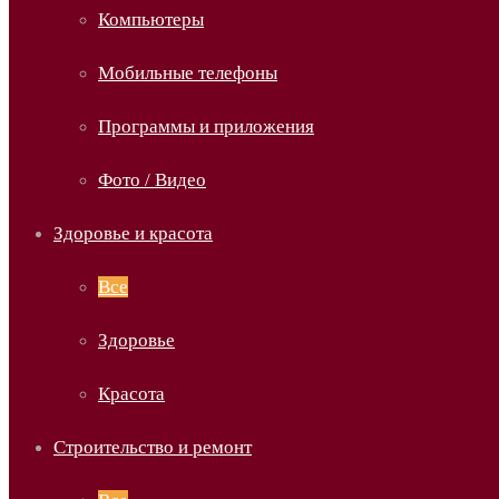
Компьютеры
Мобильные телефоны
Программы и приложения
Фото / Видео
Здоровье и красота
Все
Здоровье
Красота
Строительство и ремонт