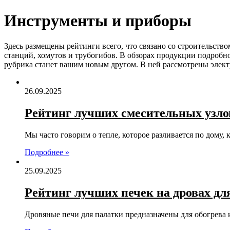
Инструменты и приборы
Здесь размещены рейтинги всего, что связано со строительств
станций, хомутов и трубогибов. В обзорах продукции подробн
рубрика станет вашим новым другом. В ней рассмотрены элект
26.09.2025
Рейтинг лучших смесительных узлов 
Мы часто говорим о тепле, которое разливается по дому
Подробнее »
25.09.2025
Рейтинг лучших печек на дровах для
Дровяные печи для палатки предназначены для обогрева