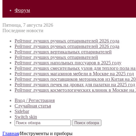
Форум
Пятница, 7 августа 2026
Последние новости
Рейтинг лучших ручных отпаривателей 2026 года
Рейтинг лучших ручных отпаривателей 2026 года
Рейтинг лучших вертикальных отпаривателей
Рейтинг лучших ручных отпаривателей
Рейтинг лучших напольных писсуаров в 2025 году
Рейтинг лучших смесительных узлов для теплого пола на
Рейтинг лучших магазинов мебели в Москве на 2025 год
Рейтинг лучших поставщиков мотоциклов из Китая на 20
Рейтинг лучших печек на дровах для палатки на 2025 год
Рейтинг лучших косметологических клиник в Москве на 
Вход / Регистрация
Случайная статья
Sidebar
Switch skin
Поиск обзора
Главная
/
Инструменты и приборы