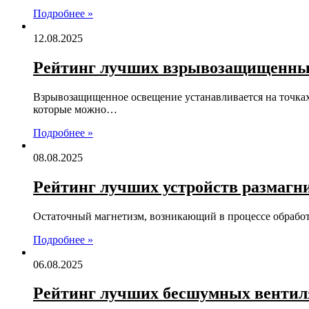
Подробнее »
12.08.2025
Рейтинг лучших взрывозащищенных 
Взрывозащищенное освещение устанавливается на точках
которые можно…
Подробнее »
08.08.2025
Рейтинг лучших устройств размагни
Остаточный магнетизм, возникающий в процессе обработ
Подробнее »
06.08.2025
Рейтинг лучших бесшумных вентилят