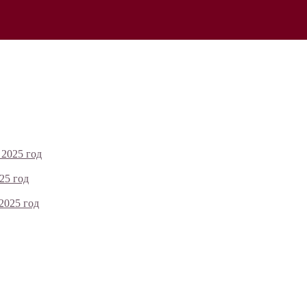
 2025 год
25 год
2025 год