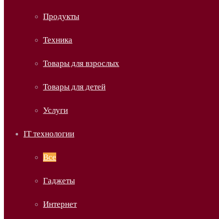
Продукты
Техника
Товары для взрослых
Товары для детей
Услуги
IT технологии
Все
Гаджеты
Интернет