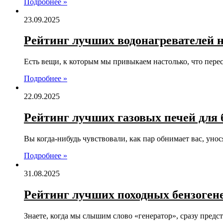
Подробнее »
23.09.2025
Рейтинг лучших водонагревателей на
Есть вещи, к которым мы привыкаем настолько, что перес
Подробнее »
22.09.2025
Рейтинг лучших газовых печей для б
Вы когда-нибудь чувствовали, как пар обнимает вас, унос
Подробнее »
31.08.2025
Рейтинг лучших походных бензогене
Знаете, когда мы слышим слово «генератор», сразу предс