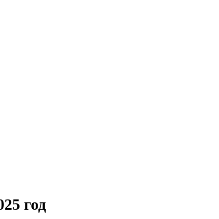
25 год