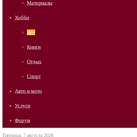
Материалы
Хобби
Все
Книги
Отдых
Спорт
Авто и мото
Услуги
Форум
Пятница, 7 августа 2026