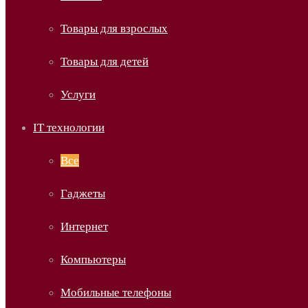
Товары для взрослых
Товары для детей
Услуги
IT технологии
Все
Гаджеты
Интернет
Компьютеры
Мобильные телефоны