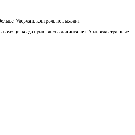
больше. Удержать контроль не выходит.
ит о помощи, когда привычного допинга нет. А иногда страшные