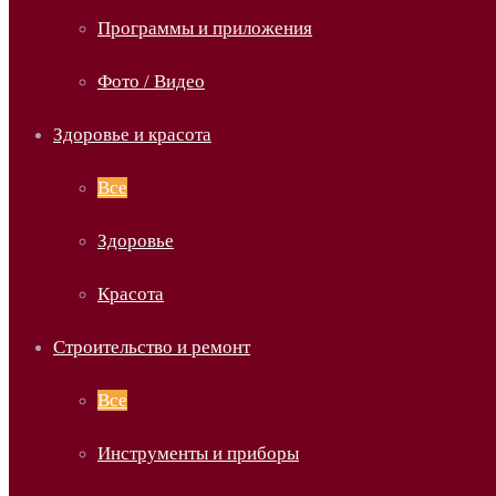
Программы и приложения
Фото / Видео
Здоровье и красота
Все
Здоровье
Красота
Строительство и ремонт
Все
Инструменты и приборы