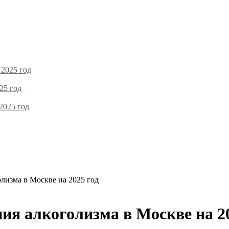
 2025 год
25 год
2025 год
лизма в Москве на 2025 год
ия алкоголизма в Москве на 20