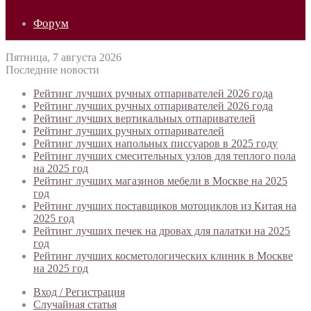
Форум
Пятница, 7 августа 2026
Последние новости
Рейтинг лучших ручных отпаривателей 2026 года
Рейтинг лучших ручных отпаривателей 2026 года
Рейтинг лучших вертикальных отпаривателей
Рейтинг лучших ручных отпаривателей
Рейтинг лучших напольных писсуаров в 2025 году
Рейтинг лучших смесительных узлов для теплого пола
на 2025 год
Рейтинг лучших магазинов мебели в Москве на 2025
год
Рейтинг лучших поставщиков мотоциклов из Китая на
2025 год
Рейтинг лучших печек на дровах для палатки на 2025
год
Рейтинг лучших косметологических клиник в Москве
на 2025 год
Вход / Регистрация
Случайная статья