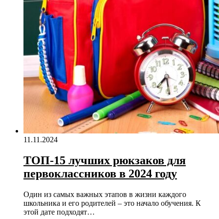
11.11.2024
ТОП-15 лучших рюкзаков для
первоклассников в 2024 году
Один из самых важных этапов в жизни каждого
школьника и его родителей – это начало обучения. К
этой дате подходят…