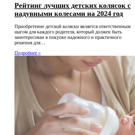
Рейтинг лучших детских колясок с
надувными колесами на 2024 год
Приобретение детской коляски является ответственным
шагом для каждого родителя, который должен быть
заинтересован в покупке надежного и практичного
решения для…
Подробнее »