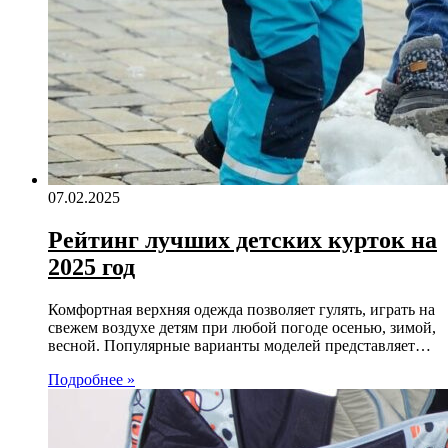
07.02.2025
Рейтинг лучших детских курток на
2025 год
Комфортная верхняя одежда позволяет гулять, играть на
свежем воздухе детям при любой погоде осенью, зимой,
весной. Популярные варианты моделей представляет…
Подробнее »