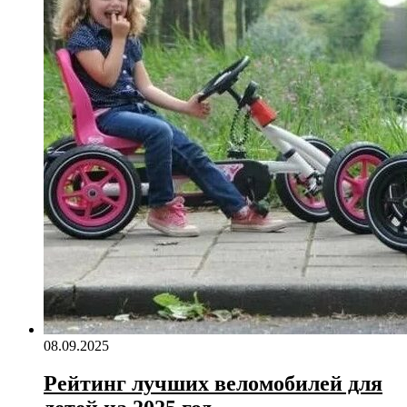
08.09.2025
Рейтинг лучших веломобилей для