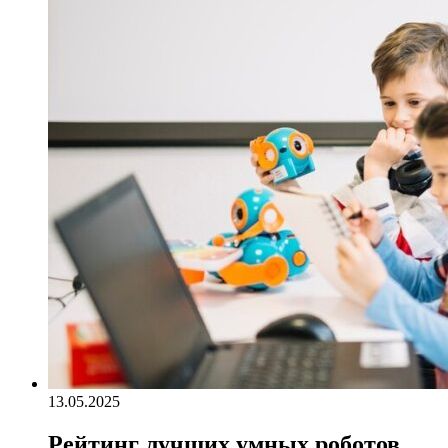
13.05.2025
Рейтинг лучших умных роботов