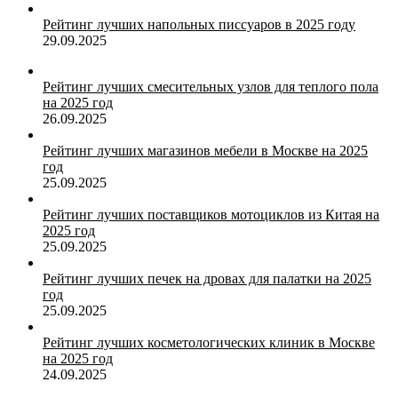
Рейтинг лучших напольных писсуаров в 2025 году
29.09.2025
Рейтинг лучших смесительных узлов для теплого пола
на 2025 год
26.09.2025
Рейтинг лучших магазинов мебели в Москве на 2025
год
25.09.2025
Рейтинг лучших поставщиков мотоциклов из Китая на
2025 год
25.09.2025
Рейтинг лучших печек на дровах для палатки на 2025
год
25.09.2025
Рейтинг лучших косметологических клиник в Москве
на 2025 год
24.09.2025