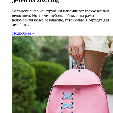
детей на 2025 год
Веломобиль по конструкции напоминает трехколесный
велосипед. Но за счет небольшой высоты рамы
веломобили более безопасны, устойчивы. Подходят для
детей от…
Подробнее »