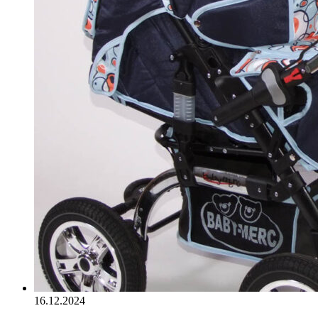
16.12.2024