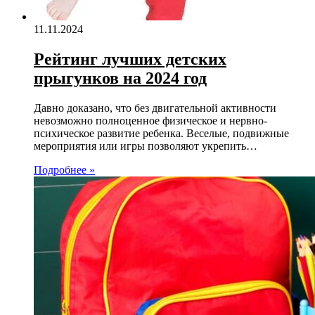
11.11.2024
Рейтинг лучших детских
прыгунков на 2024 год
Давно доказано, что без двигательной активности
невозможно полноценное физическое и нервно-
психическое развитие ребенка. Веселые, подвижные
мероприятия или игры позволяют укрепить…
Подробнее »