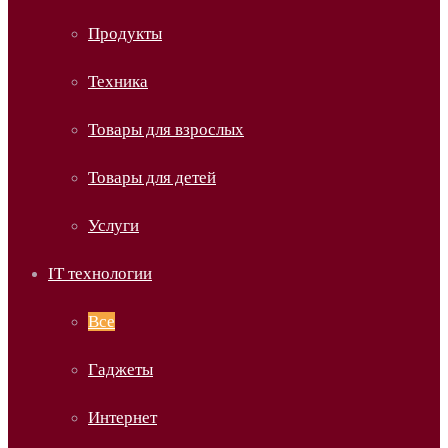
Продукты
Техника
Товары для взрослых
Товары для детей
Услуги
IT технологии
Все
Гаджеты
Интернет