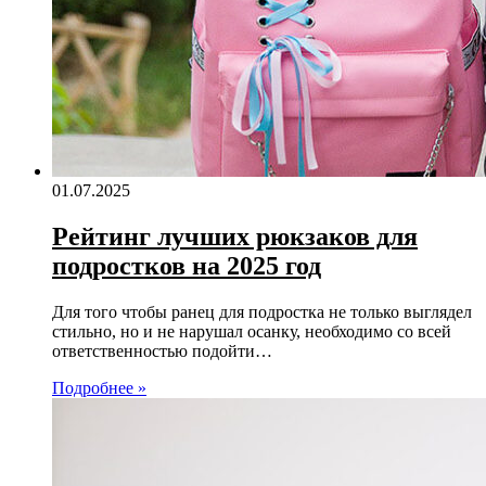
01.07.2025
Рейтинг лучших рюкзаков для
подростков на 2025 год
Для того чтобы ранец для подростка не только выглядел
стильно, но и не нарушал осанку, необходимо со всей
ответственностью подойти…
Подробнее »