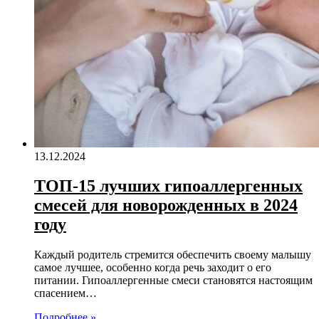
13.12.2024
ТОП-15 лучших гипоаллергенных
смесей для новорожденных в 2024
году
Каждый родитель стремится обеспечить своему малышу
самое лучшее, особенно когда речь заходит о его
питании. Гипоаллергенные смеси становятся настоящим
спасением…
Подробнее »