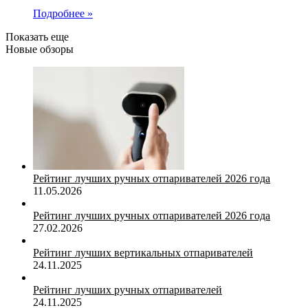
Подробнее »
Показать еще
Новые обзоры
Рейтинг лучших ручных отпаривателей 2026 года
11.05.2026
Рейтинг лучших ручных отпаривателей 2026 года
27.02.2026
Рейтинг лучших вертикальных отпаривателей
24.11.2025
Рейтинг лучших ручных отпаривателей
24.11.2025