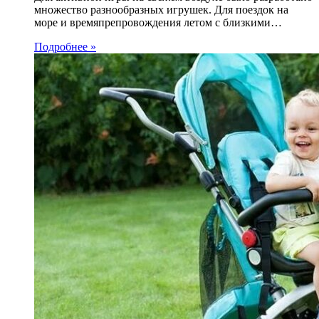
множество разнообразных игрушек. Для поездок на
море и времяпрепровождения летом с близкими…
Подробнее »