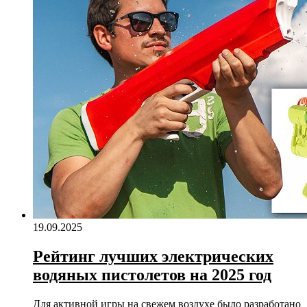
19.09.2025
Рейтинг лучших электрических
водяных пистолетов на 2025 год
Для активной игры на свежем воздухе было разработано