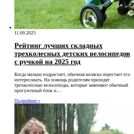
11.09.2025
Рейтинг лучших складных
трехколесных детских велосипедов
с ручкой на 2025 год
Когда малыш подрастает, обычная коляска перестает его
интересовать. На помощь родителям приходят
трехколесные велосипеды, которые заменяют обычный
прогулочный блок и…
Подробнее »