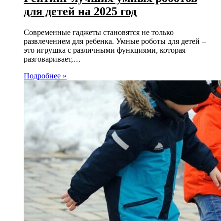
для детей на 2025 год
Современные гаджеты становятся не только
развлечением для ребенка. Умные роботы для детей –
это игрушка с различными функциями, которая
разговаривает,…
Подробнее »