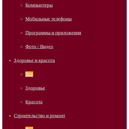
Компьютеры
Мобильные телефоны
Программы и приложения
Фото / Видео
Здоровье и красота
Все
Здоровье
Красота
Строительство и ремонт