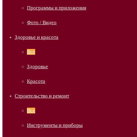
Программы и приложения
Фото / Видео
Здоровье и красота
Все
Здоровье
Красота
Строительство и ремонт
Все
Инструменты и приборы