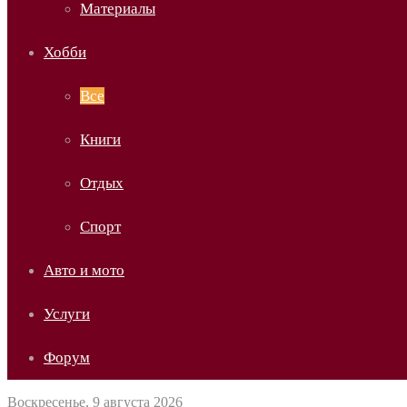
Материалы
Хобби
Все
Книги
Отдых
Спорт
Авто и мото
Услуги
Форум
Воскресенье, 9 августа 2026