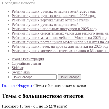
Последние новости
Рейтинг лучших ручных отпаривателей 2026 года
Рейтинг лучших ручных отпаривателей 2026 года
Рейтинг лучших вертикальных отпаривателей
Рейтинг лучших ручных отпаривателей
Рейтинг лучших напольных писсуаров в 2025 году
Рейтинг лучших смесительных узлов для теплого пола на
Рейтинг лучших магазинов мебели в Москве на 2025 год
Рейтинг лучших поставщиков мотоциклов из Китая на 20
Рейтинг лучших печек на дровах для палатки на 2025 год
Рейтинг лучших косметологических клиник в Москве на 
Вход / Регистрация
Случайная статья
Sidebar
Switch skin
Поиск обзора
Главная
/
Форумы
/
Темы с большинством ответов
Темы с большинством ответов
Просмотр 15 тем - с 1 по 15 (270 всего)