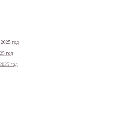
 2025 год
25 год
2025 год