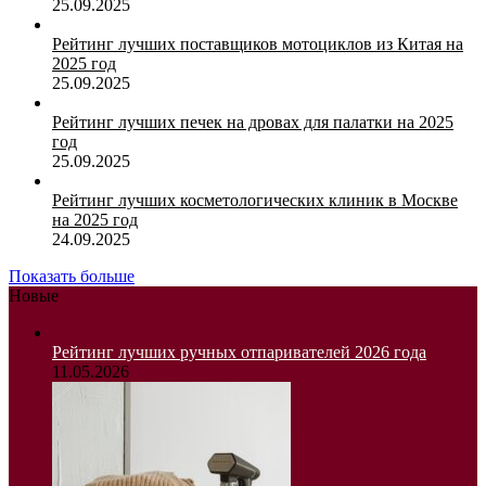
25.09.2025
Рейтинг лучших поставщиков мотоциклов из Китая на
2025 год
25.09.2025
Рейтинг лучших печек на дровах для палатки на 2025
год
25.09.2025
Рейтинг лучших косметологических клиник в Москве
на 2025 год
24.09.2025
Показать больше
Новые
Рейтинг лучших ручных отпаривателей 2026 года
11.05.2026