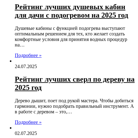
Рейтинг лучших душевых кабин
для дачи с подогревом на 2025 год
Душевые кабины с функцией подогрева выступают
оптимальным решением для тех, кто желает создать
комфортные условия для принятия водных процедур
на…
Подробнее »
24.07.2025
Рейтинг лучших сверл по дереву на
2025 год
Дерево дышит, поет под рукой мастера. Чтобы добиться
гармонии, нужно подобрать правильный инструмент. А
в работе с деревом – это,…
Подробнее »
02.07.2025