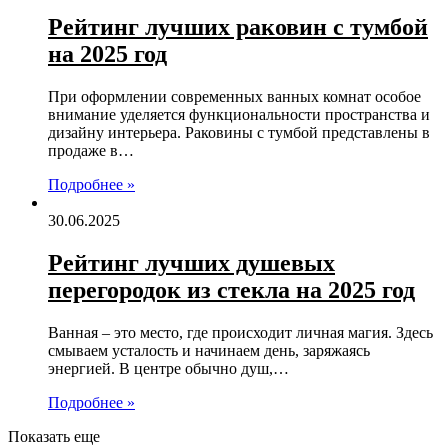
Рейтинг лучших раковин с тумбой
на 2025 год
При оформлении современных ванных комнат особое
внимание уделяется функциональности пространства и
дизайну интерьера. Раковины с тумбой представлены в
продаже в…
Подробнее »
30.06.2025
Рейтинг лучших душевых
перегородок из стекла на 2025 год
Ванная – это место, где происходит личная магия. Здесь
смываем усталость и начинаем день, заряжаясь
энергией. В центре обычно душ,…
Подробнее »
Показать еще