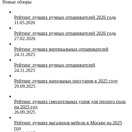
Новые обзоры
Рейтинг лучших ручных отпаривателей 2026 года
11.05.2026
Рейтинг лучших ручных отпаривателей 2026 года
27.02.2026
Рейтинг лучших вертикальных отпаривателей
24.11.2025
Рейтинг лучших ручных отпаривателей
24.11.2025
Рейтинг лучших напольных писсуаров в 2025 году
29.09.2025
Рейтинг лучших смесительных узлов для теплого пола
на 2025 год
26.09.2025
Рейтинг лучших магазинов мебели в Москве на 2025
год