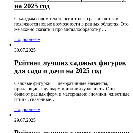
на 2025 год
С каждым годом технологии только развиваются и
появляются новые возможности в разных областях. Это
же можно сказать и про металлообработку.…
Подробнее »
30.07.2025
Рейтинг лучших садовых фигурок
для сада и дачи на 2025 год
Садовые фигурки — декоративные элементы,
придающие саду шарм и индивидуальность. Они
бывают разных форм и материалов: гномики, животные,
птицы, сказочные…
Подробнее »
29.07.2025
Рейтинг лучших клемм заземления