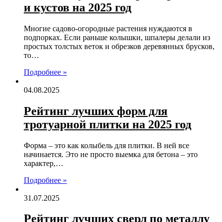
и кустов на 2025 год
Многие садово-огородные растения нуждаются в
подпорках. Если раньше колышки, шпалеры делали из
простых толстых веток и обрезков деревянных брусков,
то…
Подробнее »
04.08.2025
Рейтинг лучших форм для
тротуарной плитки на 2025 год
Форма – это как колыбель для плитки. В ней все
начинается. Это не просто выемка для бетона – это
характер,…
Подробнее »
31.07.2025
Рейтинг лучших сверл по металлу