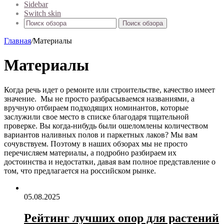
Sidebar
Switch skin
Поиск обзора
Главная
/
Материалы
Материалы
Когда речь идет о ремонте или строительстве, качество имеет
значение. Мы не просто разбрасываемся названиями, а
вручную отбираем подходящих номинантов, которые
заслужили свое место в списке благодаря тщательной
проверке. Вы когда-нибудь были ошеломлены количеством
вариантов наливных полов и паркетных лаков? Мы вам
сочувствуем. Поэтому в наших обзорах мы не просто
перечисляем материалы, а подробно разбираем их
достоинства и недостатки, давая вам полное представление о
том, что предлагается на российском рынке.
05.08.2025
Рейтинг лучших опор для растений