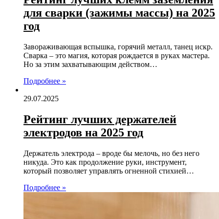
для сварки (зажимы массы) на 2025
год
Завораживающая вспышка, горячий металл, танец искр.
Сварка – это магия, которая рождается в руках мастера.
Но за этим захватывающим действом…
Подробнее »
29.07.2025
Рейтинг лучших держателей
электродов на 2025 год
Держатель электрода – вроде бы мелочь, но без него
никуда. Это как продолжение руки, инструмент,
который позволяет управлять огненной стихией…
Подробнее »