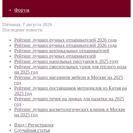
Форум
Пятница, 7 августа 2026
Последние новости
Рейтинг лучших ручных отпаривателей 2026 года
Рейтинг лучших ручных отпаривателей 2026 года
Рейтинг лучших вертикальных отпаривателей
Рейтинг лучших ручных отпаривателей
Рейтинг лучших напольных писсуаров в 2025 году
Рейтинг лучших смесительных узлов для теплого пола
на 2025 год
Рейтинг лучших магазинов мебели в Москве на 2025
год
Рейтинг лучших поставщиков мотоциклов из Китая на
2025 год
Рейтинг лучших печек на дровах для палатки на 2025
год
Рейтинг лучших косметологических клиник в Москве
на 2025 год
Вход / Регистрация
Случайная статья