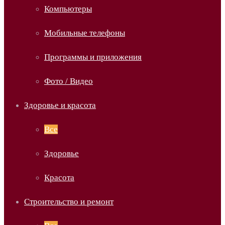
Компьютеры
Мобильные телефоны
Программы и приложения
Фото / Видео
Здоровье и красота
Все
Здоровье
Красота
Строительство и ремонт