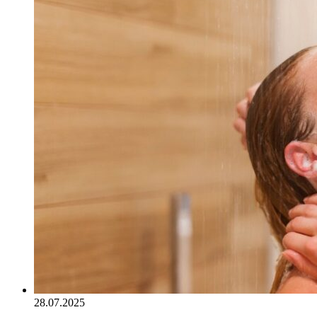
28.07.2025