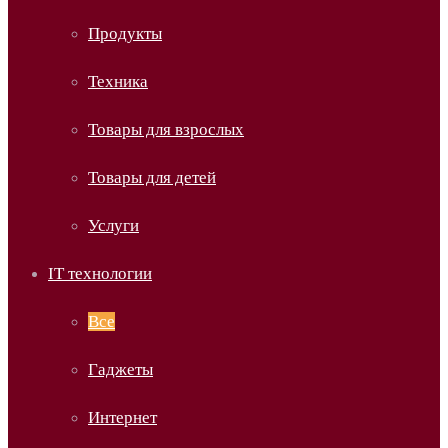
Продукты
Техника
Товары для взрослых
Товары для детей
Услуги
IT технологии
Все
Гаджеты
Интернет