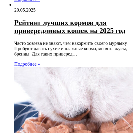
20.05.2025
Рейтинг лучших кормов для
привередливых кошек на 2025 год
Часто хозяева не знают, чем накормить своего мурлыку.
Пробуют давать сухие и влажные корма, менять вкусы,
бренды. Для таких приверед…
Подробнее »