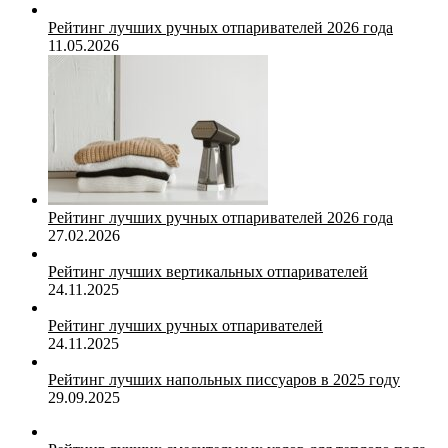
Рейтинг лучших ручных отпаривателей 2026 года
11.05.2026
Рейтинг лучших ручных отпаривателей 2026 года
27.02.2026
Рейтинг лучших вертикальных отпаривателей
24.11.2025
Рейтинг лучших ручных отпаривателей
24.11.2025
Рейтинг лучших напольных писсуаров в 2025 году
29.09.2025