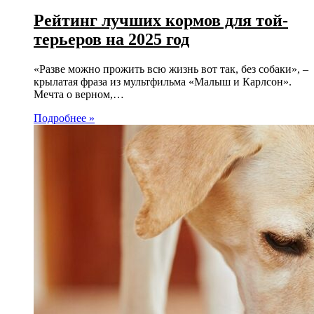
Рейтинг лучших кормов для той-
терьеров на 2025 год
«Разве можно прожить всю жизнь вот так, без собаки», –
крылатая фраза из мультфильма «Малыш и Карлсон».
Мечта о верном,…
Подробнее »