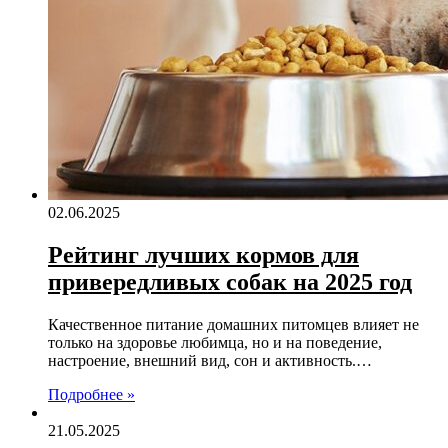
02.06.2025
Рейтинг лучших кормов для
привередливых собак на 2025 год
Качественное питание домашних питомцев влияет не
только на здоровье любимца, но и на поведение,
настроение, внешний вид, сон и активность.…
Подробнее »
21.05.2025