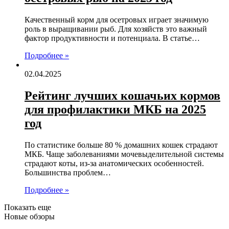
Качественный корм для осетровых играет значимую
роль в выращивании рыб. Для хозяйств это важный
фактор продуктивности и потенциала. В статье…
Подробнее »
02.04.2025
Рейтинг лучших кошачьих кормов
для профилактики МКБ на 2025
год
По статистике больше 80 % домашних кошек страдают
МКБ. Чаще заболеваниями мочевыделительной системы
страдают коты, из-за анатомических особенностей.
Большинства проблем…
Подробнее »
Показать еще
Новые обзоры