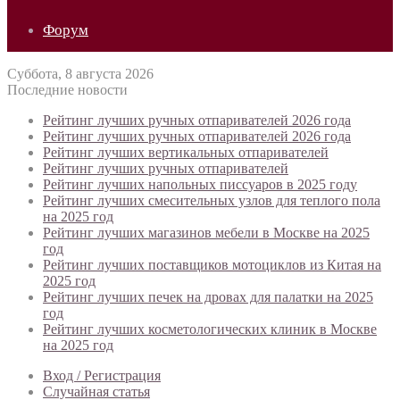
Форум
Суббота, 8 августа 2026
Последние новости
Рейтинг лучших ручных отпаривателей 2026 года
Рейтинг лучших ручных отпаривателей 2026 года
Рейтинг лучших вертикальных отпаривателей
Рейтинг лучших ручных отпаривателей
Рейтинг лучших напольных писсуаров в 2025 году
Рейтинг лучших смесительных узлов для теплого пола
на 2025 год
Рейтинг лучших магазинов мебели в Москве на 2025
год
Рейтинг лучших поставщиков мотоциклов из Китая на
2025 год
Рейтинг лучших печек на дровах для палатки на 2025
год
Рейтинг лучших косметологических клиник в Москве
на 2025 год
Вход / Регистрация
Случайная статья