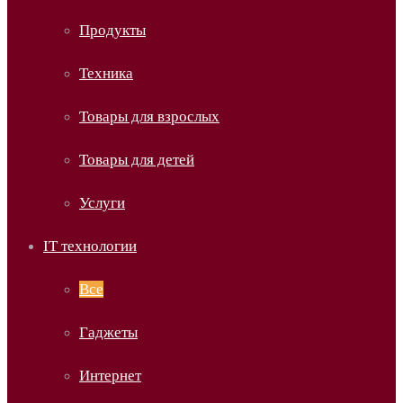
Продукты
Техника
Товары для взрослых
Товары для детей
Услуги
IT технологии
Все
Гаджеты
Интернет