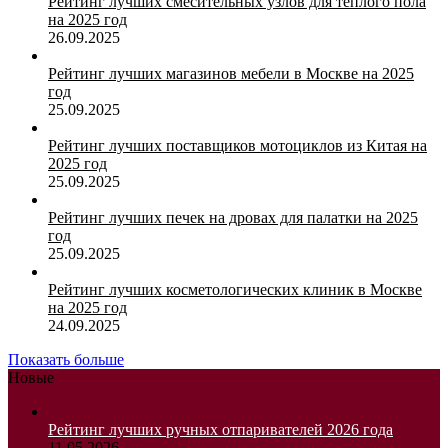
Рейтинг лучших смесительных узлов для теплого пола
на 2025 год
26.09.2025
Рейтинг лучших магазинов мебели в Москве на 2025
год
25.09.2025
Рейтинг лучших поставщиков мотоциклов из Китая на
2025 год
25.09.2025
Рейтинг лучших печек на дровах для палатки на 2025
год
25.09.2025
Рейтинг лучших косметологических клиник в Москве
на 2025 год
24.09.2025
Показать больше
Новые
Рейтинг лучших ручных отпаривателей 2026 года
11.05.2026