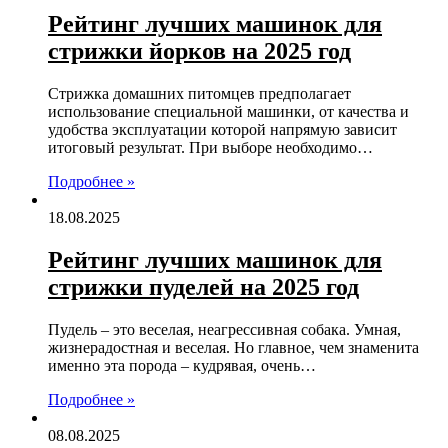
Рейтинг лучших машинок для
стрижки йорков на 2025 год
Стрижка домашних питомцев предполагает
использование специальной машинки, от качества и
удобства эксплуатации которой напрямую зависит
итоговый результат. При выборе необходимо…
Подробнее »
18.08.2025
Рейтинг лучших машинок для
стрижки пуделей на 2025 год
Пудель – это веселая, неагрессивная собака. Умная,
жизнерадостная и веселая. Но главное, чем знаменита
именно эта порода – кудрявая, очень…
Подробнее »
08.08.2025