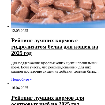
12.05.2025
Рейтинг лучших кормов с
гидролизатом белка для кошек на
2025 год
Для поддержания здоровья кошек нужен правильный
корм. Если учесть, что рекомендованный для них
рацион достаточно скуден на добавки, должен быть…
Подробнее »
16.04.2025
Рейтинг лучших кормов для
осетровых рыб на 2025 год