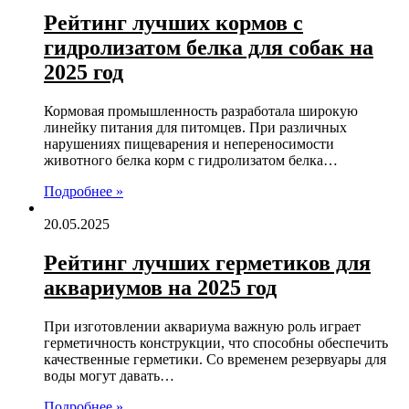
Рейтинг лучших кормов с
гидролизатом белка для собак на
2025 год
Кормовая промышленность разработала широкую
линейку питания для питомцев. При различных
нарушениях пищеварения и непереносимости
животного белка корм с гидролизатом белка…
Подробнее »
20.05.2025
Рейтинг лучших герметиков для
аквариумов на 2025 год
При изготовлении аквариума важную роль играет
герметичность конструкции, что способны обеспечить
качественные герметики. Со временем резервуары для
воды могут давать…
Подробнее »