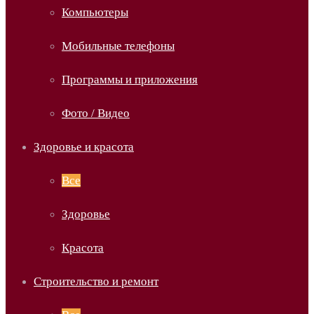
Компьютеры
Мобильные телефоны
Программы и приложения
Фото / Видео
Здоровье и красота
Все
Здоровье
Красота
Строительство и ремонт