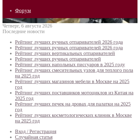
Форум
Четверг, 6 августа 2026
Последние новости
Рейтинг лучших ручных отпаривателей 2026 года
Рейтинг лучших ручных отпаривателей 2026 года
Рейтинг лучших вертикальных отпаривателей
Рейтинг лучших ручных отпаривателей
Рейтинг лучших напольных писсуаров в 2025 году
Рейтинг лучших смесительных узлов для теплого пола
на 2025 год
Рейтинг лучших магазинов мебели в Москве на 2025
год
Рейтинг лучших поставщиков мотоциклов из Китая на
2025 год
Рейтинг лучших печек на дровах для палатки на 2025
год
Рейтинг лучших косметологических клиник в Москве
на 2025 год
Вход / Регистрация
Случайная статья