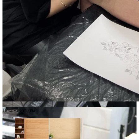
Похожие статьи