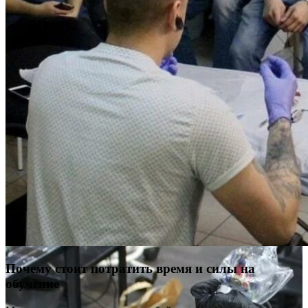
Почему стоит потратить время и силы на
обучение