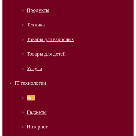
Продукты
Техника
Товары для взрослых
Товары для детей
Услуги
IT технологии
Все
Гаджеты
Интернет