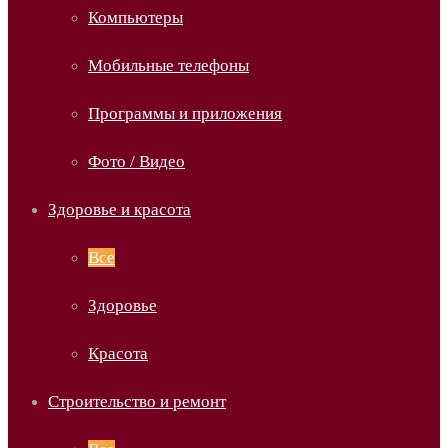
Компьютеры
Мобильные телефоны
Программы и приложения
Фото / Видео
Здоровье и красота
Все
Здоровье
Красота
Строительство и ремонт