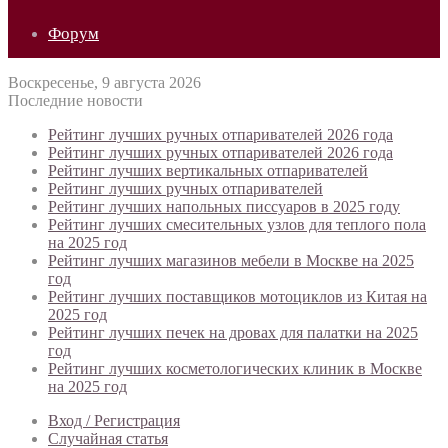
Форум
Воскресенье, 9 августа 2026
Последние новости
Рейтинг лучших ручных отпаривателей 2026 года
Рейтинг лучших ручных отпаривателей 2026 года
Рейтинг лучших вертикальных отпаривателей
Рейтинг лучших ручных отпаривателей
Рейтинг лучших напольных писсуаров в 2025 году
Рейтинг лучших смесительных узлов для теплого пола
на 2025 год
Рейтинг лучших магазинов мебели в Москве на 2025
год
Рейтинг лучших поставщиков мотоциклов из Китая на
2025 год
Рейтинг лучших печек на дровах для палатки на 2025
год
Рейтинг лучших косметологических клиник в Москве
на 2025 год
Вход / Регистрация
Случайная статья