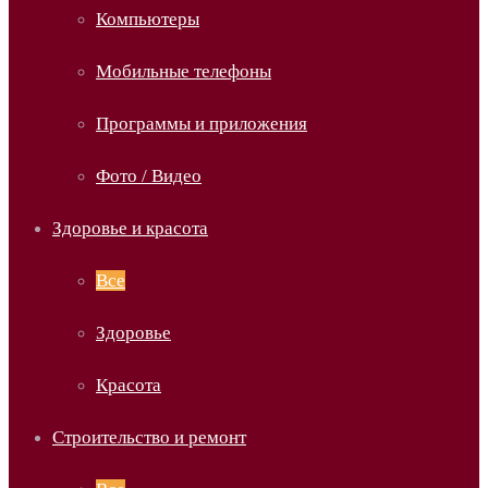
Компьютеры
Мобильные телефоны
Программы и приложения
Фото / Видео
Здоровье и красота
Все
Здоровье
Красота
Строительство и ремонт