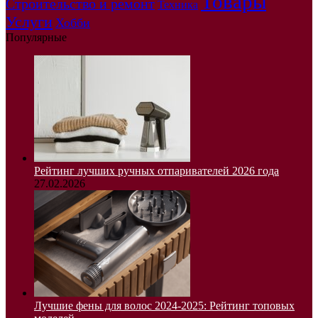
Товары
Строительство и ремонт
Техника
Услуги
Хобби
Популярные
Рейтинг лучших ручных отпаривателей 2026 года
27.02.2026
Лучшие фены для волос 2024-2025: Рейтинг топовых