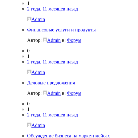
1
2 года, 11 месяцев назад
Admin
Финансовые услуги и продукты
Автор:
Admin
в:
Форум
0
1
2 года, 11 месяцев назад
Admin
Деловые предложения
Автор:
Admin
в:
Форум
0
1
2 года, 11 месяцев назад
Admin
Обсуждение бизнеса на маркетплейсах