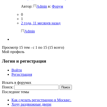
Автор:
Admin
в:
Форум
0
1
2 года, 11 месяцев назад
Admin
Просмотр 15 тем - с 1 по 15 (15 всего)
Мой профиль
Логин и регистрация
Войти
Регистрация
Искать в форумах
Поиск:
Последние темы
Как сделать регистрацию в Москве:.
Хочу раздвижные двери