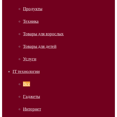
Продукты
Техника
Товары для взрослых
Товары для детей
Услуги
IT технологии
Все
Гаджеты
Интернет