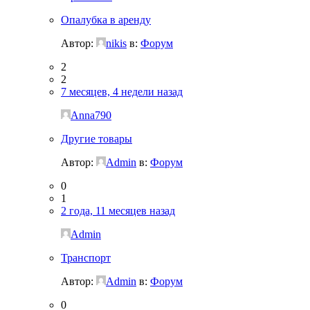
Опалубка в аренду
Автор:
nikis
в:
Форум
2
2
7 месяцев, 4 недели назад
Anna790
Другие товары
Автор:
Admin
в:
Форум
0
1
2 года, 11 месяцев назад
Admin
Транспорт
Автор:
Admin
в:
Форум
0