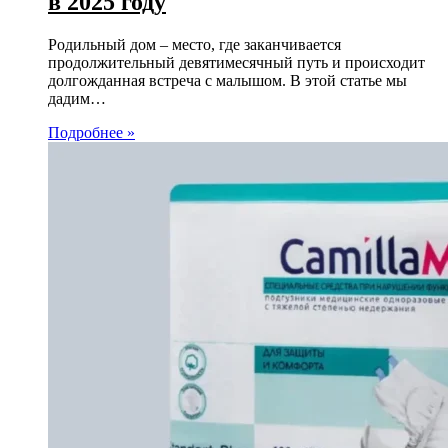
в 2025 году
Родильный дом – место, где заканчивается
продолжительный девятимесячный путь и происходит
долгожданная встреча с малышом. В этой статье мы
дадим…
Подробнее »