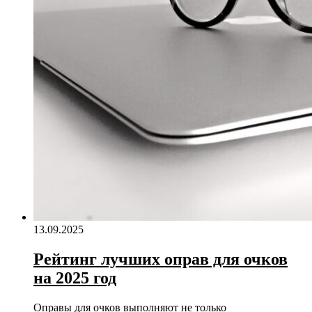
13.09.2025
Рейтинг лучших оправ для очков
на 2025 год
Оправы для очков выполняют не только