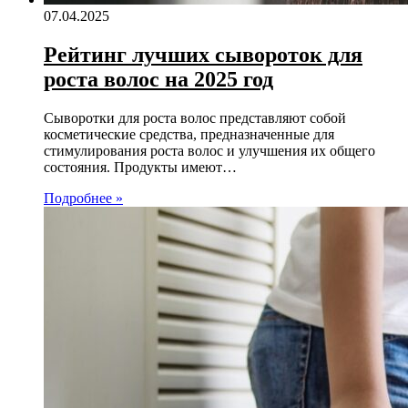
07.04.2025
Рейтинг лучших сывороток для
роста волос на 2025 год
Сыворотки для роста волос представляют собой
косметические средства, предназначенные для
стимулирования роста волос и улучшения их общего
состояния. Продукты имеют…
Подробнее »