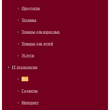
Продукты
Техника
Товары для взрослых
Товары для детей
Услуги
IT технологии
Все
Гаджеты
Интернет