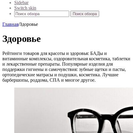
Sidebar
Switch skin
Поиск обзора
Главная
/
Здоровье
Здоровье
Рейтинги товаров для красоты и здоровья: БАДы и
витаминные комплексы, оздоровительная косметика, таблетки
и лекарственные препараты. Популярные изделия для
поддержки гигиены и самочувствия: зубные щетки и пасты,
ортопедические матрасы и подушки, косметика. Лучшие
барбершопы, роддома, СПА и многое другое.