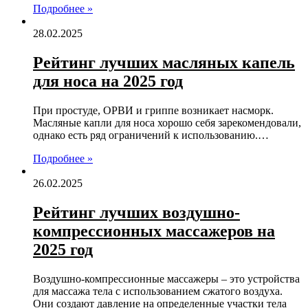
Подробнее »
28.02.2025
Рейтинг лучших масляных капель
для носа на 2025 год
При простуде, ОРВИ и гриппе возникает насморк.
Масляные капли для носа хорошо себя зарекомендовали,
однако есть ряд ограничений к использованию.…
Подробнее »
26.02.2025
Рейтинг лучших воздушно-
компрессионных массажеров на
2025 год
Воздушно-компрессионные массажеры – это устройства
для массажа тела с использованием сжатого воздуха.
Они создают давление на определенные участки тела