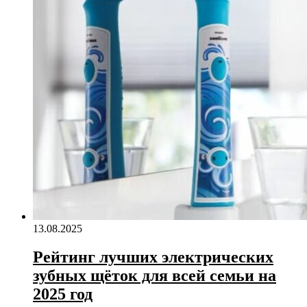
13.08.2025
Рейтинг лучших электрических
зубных щёток для всей семьи на
2025 год