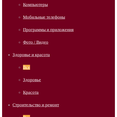
Компьютеры
Мобильные телефоны
Программы и приложения
Фото / Видео
Здоровье и красота
Все
Здоровье
Красота
Строительство и ремонт