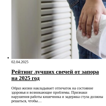
02.04.2025
Рейтинг лучших свечей от запора
на 2025 год
Образ жизни накладывает отпечаток на состояние
здоровья и возникающие проблемы. Признаки
нарушения работы кишечника и задержка стула должны
решаться, чтобы…