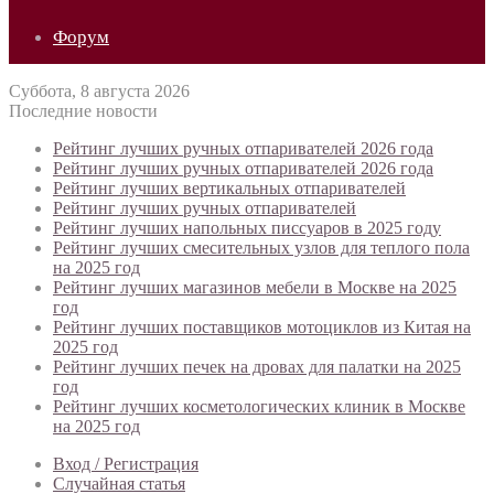
Форум
Суббота, 8 августа 2026
Последние новости
Рейтинг лучших ручных отпаривателей 2026 года
Рейтинг лучших ручных отпаривателей 2026 года
Рейтинг лучших вертикальных отпаривателей
Рейтинг лучших ручных отпаривателей
Рейтинг лучших напольных писсуаров в 2025 году
Рейтинг лучших смесительных узлов для теплого пола
на 2025 год
Рейтинг лучших магазинов мебели в Москве на 2025
год
Рейтинг лучших поставщиков мотоциклов из Китая на
2025 год
Рейтинг лучших печек на дровах для палатки на 2025
год
Рейтинг лучших косметологических клиник в Москве
на 2025 год
Вход / Регистрация
Случайная статья