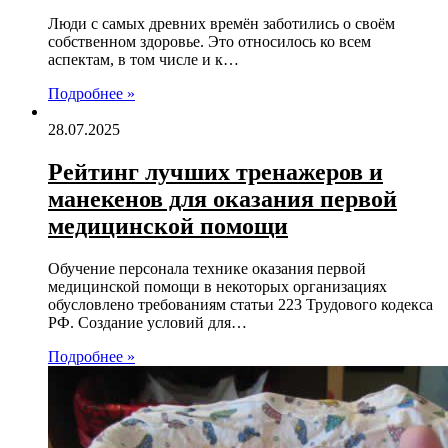
Люди с самых древних времён заботились о своём
собственном здоровье. Это относилось ко всем
аспектам, в том числе и к…
Подробнее »
28.07.2025
Рейтинг лучших тренажеров и
манекенов для оказания первой
медицинской помощи
Обучение персонала технике оказания первой
медицинской помощи в некоторых организациях
обусловлено требованиям статьи 223 Трудового кодекса
РФ. Создание условий для…
Подробнее »