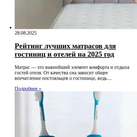
28.08.2025
Рейтинг лучших матрасов для
гостиниц и отелей на 2025 год
Матрас — это важнейший элемент комфорта и отдыха
гостей отеля. От качества сна зависит общее
впечатление постояльцев о гостинице, ведь…
Подробнее »