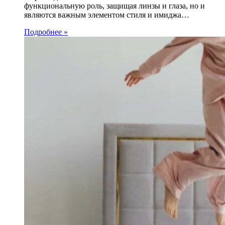
функциональную роль, защищая линзы и глаза, но и
являются важным элементом стиля и имиджа…
Подробнее »