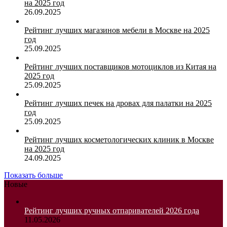
на 2025 год
26.09.2025
Рейтинг лучших магазинов мебели в Москве на 2025
год
25.09.2025
Рейтинг лучших поставщиков мотоциклов из Китая на
2025 год
25.09.2025
Рейтинг лучших печек на дровах для палатки на 2025
год
25.09.2025
Рейтинг лучших косметологических клиник в Москве
на 2025 год
24.09.2025
Показать больше
Новые
Рейтинг лучших ручных отпаривателей 2026 года
11.05.2026