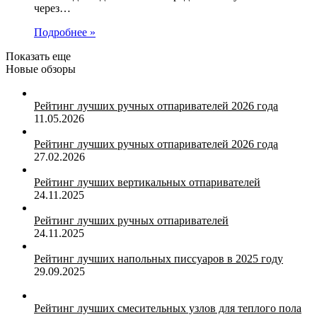
через…
Подробнее »
Показать еще
Новые обзоры
Рейтинг лучших ручных отпаривателей 2026 года
11.05.2026
Рейтинг лучших ручных отпаривателей 2026 года
27.02.2026
Рейтинг лучших вертикальных отпаривателей
24.11.2025
Рейтинг лучших ручных отпаривателей
24.11.2025
Рейтинг лучших напольных писсуаров в 2025 году
29.09.2025
Рейтинг лучших смесительных узлов для теплого пола