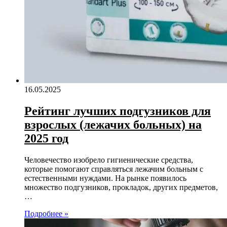
16.05.2025
Рейтинг лучших подгузников для
взрослых (лежачих больных) на
2025 год
Человечество изобрело гигиенические средства,
которые помогают справляться лежачим больным с
естественными нуждами. На рынке появилось
множество подгузников, прокладок, других предметов,
…
Подробнее »