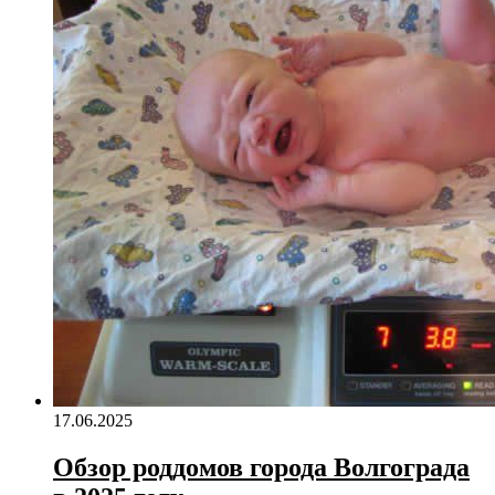
17.06.2025
Обзор роддомов города Волгограда