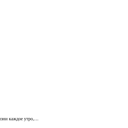
изни каждое утро,…