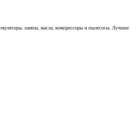
кумуляторы, лампы, масла, компрессоры и пылесосы. Лучшие