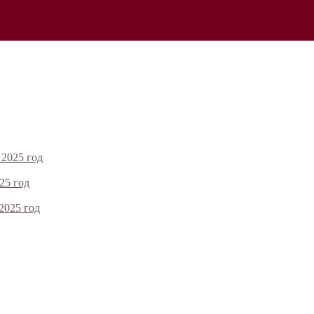
 2025 год
25 год
2025 год