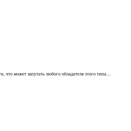
и, что может запутать любого обладателя этого типа…