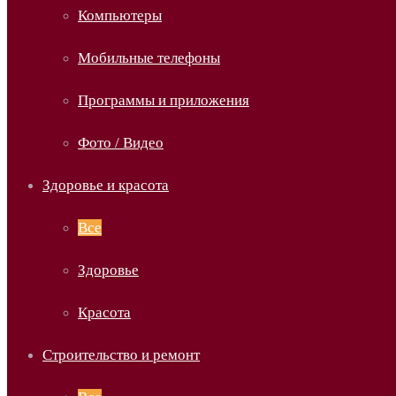
Компьютеры
Мобильные телефоны
Программы и приложения
Фото / Видео
Здоровье и красота
Все
Здоровье
Красота
Строительство и ремонт