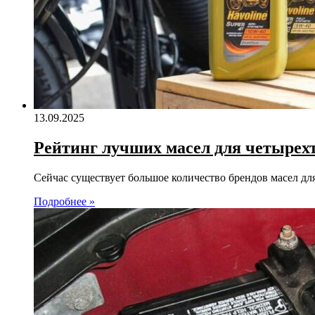
13.09.2025
Рейтинг лучших масел для четырехт
Сейчас существует большое количество брендов масел дл
Подробнее »