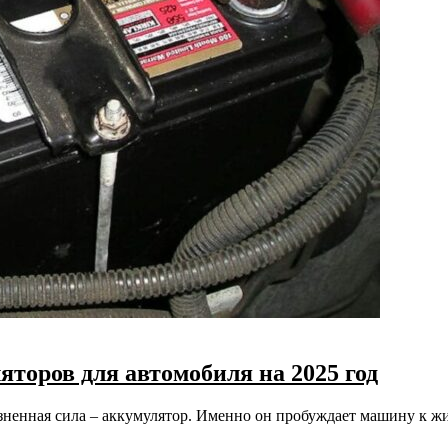
торов для автомобиля на 2025 год
изненная сила – аккумулятор. Именно он пробуждает машину к ж