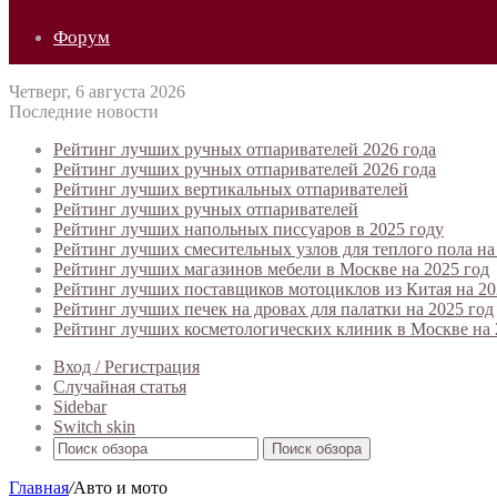
Форум
Четверг, 6 августа 2026
Последние новости
Рейтинг лучших ручных отпаривателей 2026 года
Рейтинг лучших ручных отпаривателей 2026 года
Рейтинг лучших вертикальных отпаривателей
Рейтинг лучших ручных отпаривателей
Рейтинг лучших напольных писсуаров в 2025 году
Рейтинг лучших смесительных узлов для теплого пола на
Рейтинг лучших магазинов мебели в Москве на 2025 год
Рейтинг лучших поставщиков мотоциклов из Китая на 20
Рейтинг лучших печек на дровах для палатки на 2025 год
Рейтинг лучших косметологических клиник в Москве на 
Вход / Регистрация
Случайная статья
Sidebar
Switch skin
Поиск обзора
Главная
/
Авто и мото