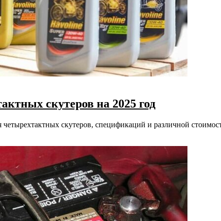
актных скутеров на 2025 год
я четырехтактных скутеров, спецификаций и различной стоимост