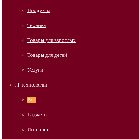
Продукты
Техника
Товары для взрослых
Товары для детей
Услуги
IT технологии
Все
Гаджеты
Интернет