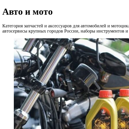
Авто и мото
Категория запчастей и аксессуаров для автомобилей и мотоцик
автосервисы крупных городов России, наборы инструментов и