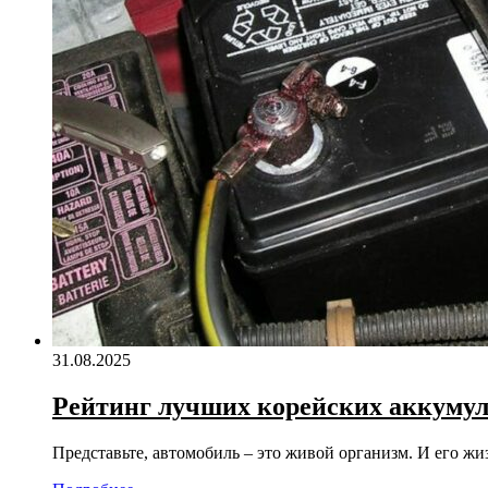
31.08.2025
Рейтинг лучших корейских аккумуля
Представьте, автомобиль – это живой организм. И его ж