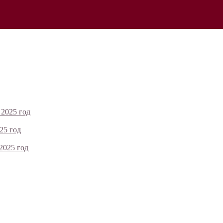
 2025 год
25 год
2025 год