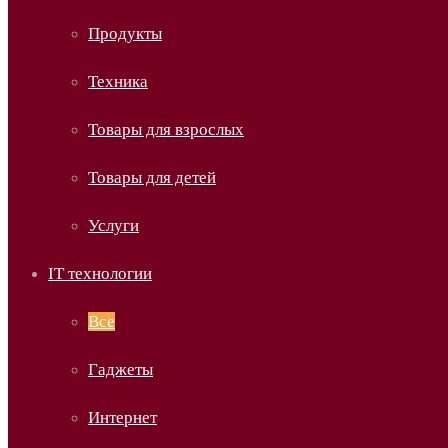
Продукты
Техника
Товары для взрослых
Товары для детей
Услуги
IT технологии
Все
Гаджеты
Интернет