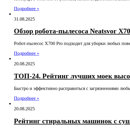
Подробнее »
31.08.2025
Обзор робота-пылесоса Neatsvor X70
Робот-пылесос X700 Pro подходит для уборки любых пов
Подробнее »
20.08.2025
ТОП-24. Рейтинг лучших моек высок
Быстро и эффективно расправиться с загрязнениями лю
Подробнее »
20.08.2025
Рейтинг стиральных машинок с сушк