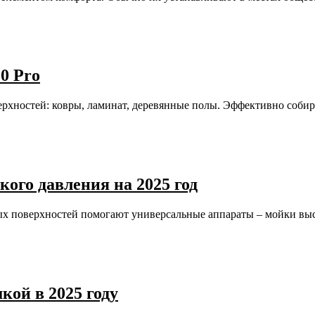
0 Pro
ерхностей: ковры, ламинат, деревянные полы. Эффективно соби
ого давления на 2025 год
бых поверхностей помогают универсальные аппараты – мойки вы
ой в 2025 году