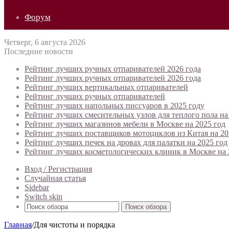
Форум
Четверг, 6 августа 2026
Последние новости
Рейтинг лучших ручных отпаривателей 2026 года
Рейтинг лучших ручных отпаривателей 2026 года
Рейтинг лучших вертикальных отпаривателей
Рейтинг лучших ручных отпаривателей
Рейтинг лучших напольных писсуаров в 2025 году
Рейтинг лучших смесительных узлов для теплого пола на
Рейтинг лучших магазинов мебели в Москве на 2025 год
Рейтинг лучших поставщиков мотоциклов из Китая на 20
Рейтинг лучших печек на дровах для палатки на 2025 год
Рейтинг лучших косметологических клиник в Москве на 
Вход / Регистрация
Случайная статья
Sidebar
Switch skin
Поиск обзора
Главная
/
Для чистоты и порядка