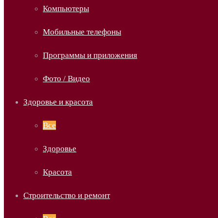
Компьютеры
Мобильные телефоны
Программы и приложения
Фото / Видео
Здоровье и красота
Все
Здоровье
Красота
Строительство и ремонт