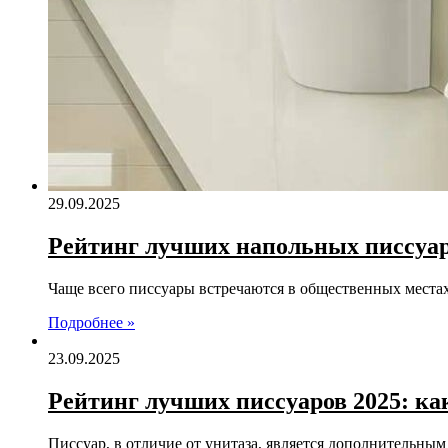
29.09.2025
Рейтинг лучших напольных писсуаро
Чаще всего писсуары встречаются в общественных места
Подробнее »
23.09.2025
Рейтинг лучших писсуаров 2025: ка
Писсуар, в отличие от унитаза, является дополнительны