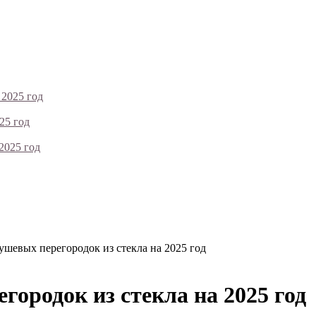
 2025 год
25 год
2025 год
шевых перегородок из стекла на 2025 год
ородок из стекла на 2025 год