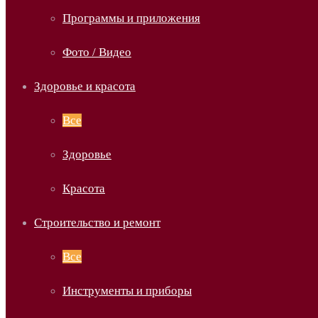
Программы и приложения
Фото / Видео
Здоровье и красота
Все
Здоровье
Красота
Строительство и ремонт
Все
Инструменты и приборы