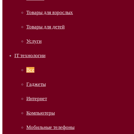
Товары для взрослых
Товары для детей
Услуги
IT технологии
Все
Гаджеты
Интернет
Компьютеры
Мобильные телефоны