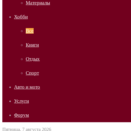
Материалы
Хобби
Все
Книги
Отдых
Спорт
Авто и мото
Услуги
Форум
Пятница, 7 августа 2026