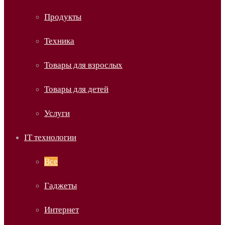
Продукты
Техника
Товары для взрослых
Товары для детей
Услуги
IT технологии
Все
Гаджеты
Интернет