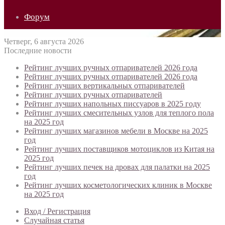
Форум
Четверг, 6 августа 2026
Последние новости
Рейтинг лучших ручных отпаривателей 2026 года
Рейтинг лучших ручных отпаривателей 2026 года
Рейтинг лучших вертикальных отпаривателей
Рейтинг лучших ручных отпаривателей
Рейтинг лучших напольных писсуаров в 2025 году
Рейтинг лучших смесительных узлов для теплого пола
на 2025 год
Рейтинг лучших магазинов мебели в Москве на 2025
год
Рейтинг лучших поставщиков мотоциклов из Китая на
2025 год
Рейтинг лучших печек на дровах для палатки на 2025
год
Рейтинг лучших косметологических клиник в Москве
на 2025 год
Вход / Регистрация
Случайная статья