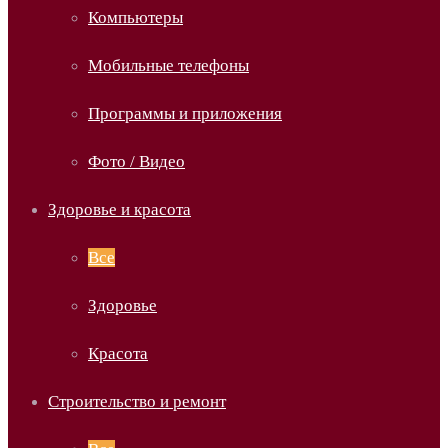
Компьютеры
Мобильные телефоны
Программы и приложения
Фото / Видео
Здоровье и красота
Все
Здоровье
Красота
Строительство и ремонт