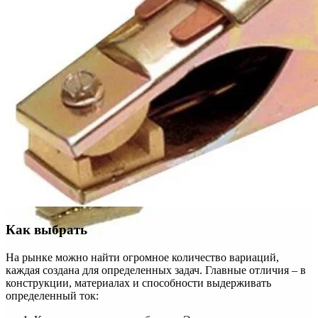
Как выбрать
На рынке можно найти огромное количество вариаций,
каждая создана для определенных задач. Главные отличия – в
конструкции, материалах и способности выдерживать
определенный ток: