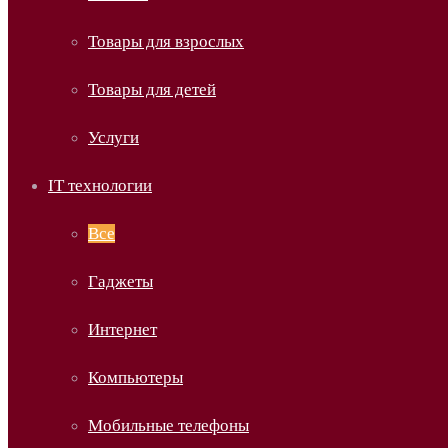
Товары для взрослых
Товары для детей
Услуги
IT технологии
Все
Гаджеты
Интернет
Компьютеры
Мобильные телефоны