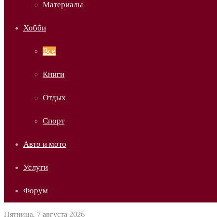
Материалы
Хобби
Все
Книги
Отдых
Спорт
Авто и мото
Услуги
Форум
Пятница, 7 августа 2026