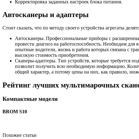
Корректировка заданных настроек блока питания.
Автосканеры и адаптеры
Стоит сказать, что по методу своего устройства агрегаты делятс
Автосканеры. Профессиональные приборы с расширенным
провести диагноз на работоспособность. Необходим для 
опытные водители, жизнь и работа которых связана с тран
высокую стоимость приобретения.
Сканеры-адаптеры. Тип устройств, которые требуется по
позволит получить всю необходимую информацию. Количе
общий характер, а потому цены на них, как правило, ниж
Рейтинг лучших мультимарочных сканер
Компактные модели
BROM S10
Похожие статьи