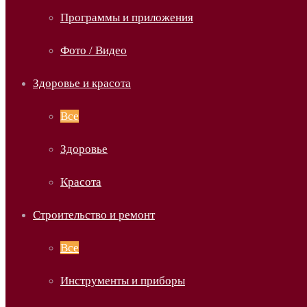
Программы и приложения
Фото / Видео
Здоровье и красота
Все
Здоровье
Красота
Строительство и ремонт
Все
Инструменты и приборы