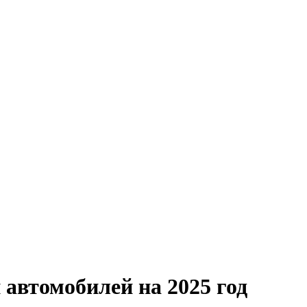
автомобилей на 2025 год