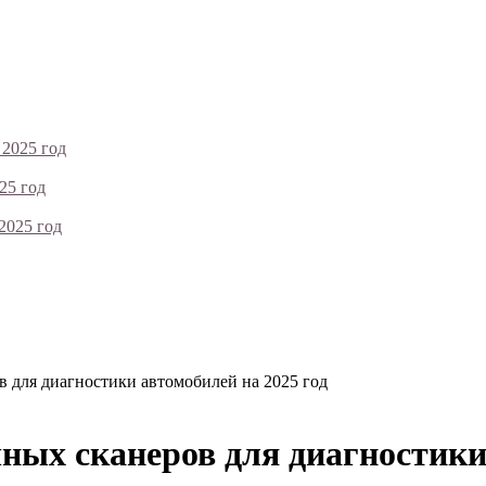
 2025 год
25 год
2025 год
 для диагностики автомобилей на 2025 год
ых сканеров для диагностики 