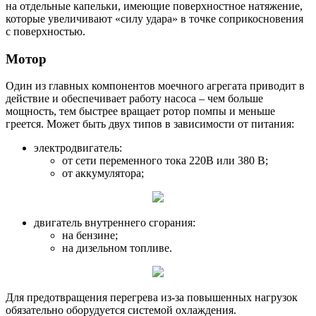
на отдельные капельки, имеющие поверхностное натяжение,
которые увеличивают «силу удара» в точке соприкосновения
с поверхностью.
Мотор
Один из главных компонентов моечного агрегата приводит в
действие и обеспечивает работу насоса – чем больше
мощность, тем быстрее вращает ротор помпы и меньше
греется. Может быть двух типов в зависимости от питания:
электродвигатель:
от сети переменного тока 220В или 380 В;
от аккумулятора;
двигатель внутреннего сгорания:
на бензине;
на дизельном топливе.
Для предотвращения перегрева из-за повышенных нагрузок
обязательно оборудуется системой охлаждения.