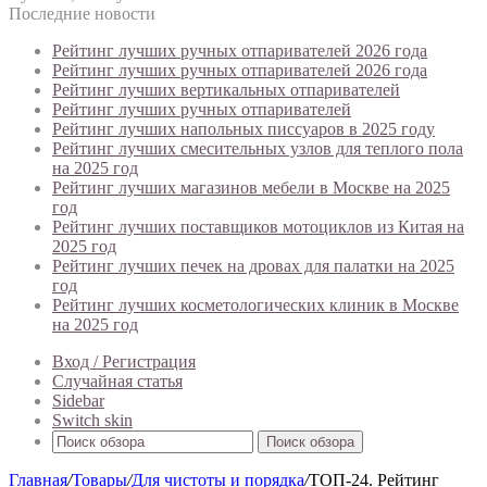
Последние новости
Рейтинг лучших ручных отпаривателей 2026 года
Рейтинг лучших ручных отпаривателей 2026 года
Рейтинг лучших вертикальных отпаривателей
Рейтинг лучших ручных отпаривателей
Рейтинг лучших напольных писсуаров в 2025 году
Рейтинг лучших смесительных узлов для теплого пола
на 2025 год
Рейтинг лучших магазинов мебели в Москве на 2025
год
Рейтинг лучших поставщиков мотоциклов из Китая на
2025 год
Рейтинг лучших печек на дровах для палатки на 2025
год
Рейтинг лучших косметологических клиник в Москве
на 2025 год
Вход / Регистрация
Случайная статья
Sidebar
Switch skin
Поиск обзора
Главная
/
Товары
/
Для чистоты и порядка
/
ТОП-24. Рейтинг