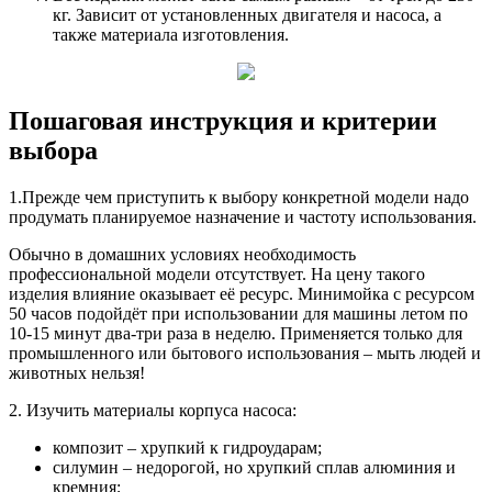
кг. Зависит от установленных двигателя и насоса, а
также материала изготовления.
Пошаговая инструкция и критерии
выбора
1.Прежде чем приступить к выбору конкретной модели надо
продумать планируемое назначение и частоту использования.
Обычно в домашних условиях необходимость
профессиональной модели отсутствует. На цену такого
изделия влияние оказывает её ресурс. Минимойка с ресурсом
50 часов подойдёт при использовании для машины летом по
10-15 минут два-три раза в неделю. Применяется только для
промышленного или бытового использования – мыть людей и
животных нельзя!
2. Изучить материалы корпуса насоса:
композит – хрупкий к гидроударам;
силумин – недорогой, но хрупкий сплав алюминия и
кремния;