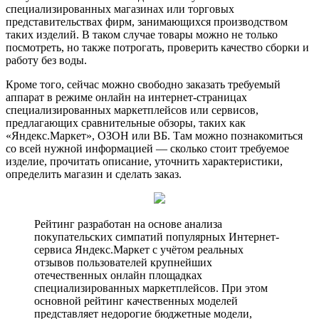
специализированных магазинах или торговых
представительствах фирм, занимающихся производством
таких изделий. В таком случае товары можно не только
посмотреть, но также потрогать, проверить качество сборки и
работу без воды.
Кроме того, сейчас можно свободно заказать требуемый
аппарат в режиме онлайн на интернет-страницах
специализированных маркетплейсов или сервисов,
предлагающих сравнительные обзоры, таких как
«Яндекс.Маркет», ОЗОН или ВБ. Там можно познакомиться
со всей нужной информацией — сколько стоит требуемое
изделие, прочитать описание, уточнить характеристики,
определить магазин и сделать заказ.
Рейтинг разработан на основе анализа
покупательских симпатий популярных Интернет-
сервиса Яндекс.Маркет с учётом реальных
отзывов пользователей крупнейших
отечественных онлайн площадках
специализированных маркетплейсов. При этом
основной рейтинг качественных моделей
представляет недорогие бюджетные модели,