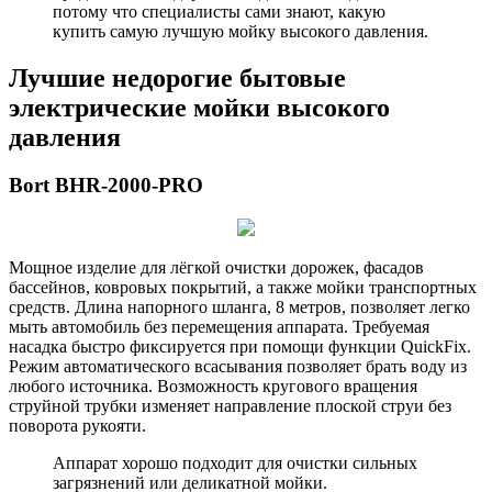
потому что специалисты сами знают, какую
купить самую лучшую мойку высокого давления.
Лучшие недорогие бытовые
электрические мойки высокого
давления
Bort BHR-2000-PRO
Мощное изделие для лёгкой очистки дорожек, фасадов
бассейнов, ковровых покрытий, а также мойки транспортных
средств. Длина напорного шланга, 8 метров, позволяет легко
мыть автомобиль без перемещения аппарата. Требуемая
насадка быстро фиксируется при помощи функции QuickFix.
Режим автоматического всасывания позволяет брать воду из
любого источника. Возможность кругового вращения
струйной трубки изменяет направление плоской струи без
поворота рукояти.
Аппарат хорошо подходит для очистки сильных
загрязнений или деликатной мойки.