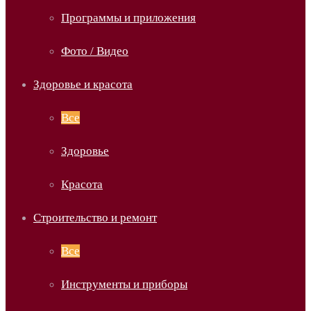
Программы и приложения
Фото / Видео
Здоровье и красота
Все
Здоровье
Красота
Строительство и ремонт
Все
Инструменты и приборы