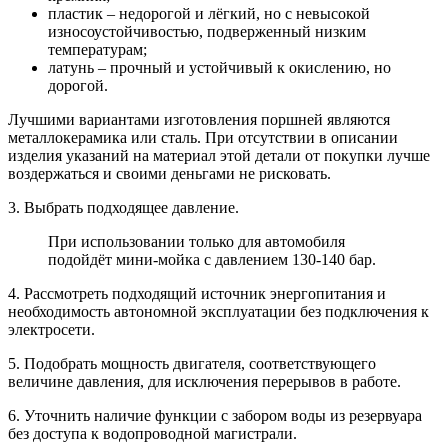
пластик – недорогой и лёгкий, но с невысокой
износоустойчивостью, подверженный низким
температурам;
латунь – прочный и устойчивый к окислению, но
дорогой.
Лучшими вариантами изготовления поршней являются
металлокерамика или сталь. При отсутствии в описании
изделия указаний на материал этой детали от покупки лучше
воздержаться и своими деньгами не рисковать.
3. Выбрать подходящее давление.
При использовании только для автомобиля
подойдёт мини-мойка с давлением 130-140 бар.
4. Рассмотреть подходящий источник энергопитания и
необходимость автономной эксплуатации без подключения к
электросети.
5. Подобрать мощность двигателя, соответствующего
величине давления, для исключения перерывов в работе.
6. Уточнить наличие функции с забором воды из резервуара
без доступа к водопроводной магистрали.