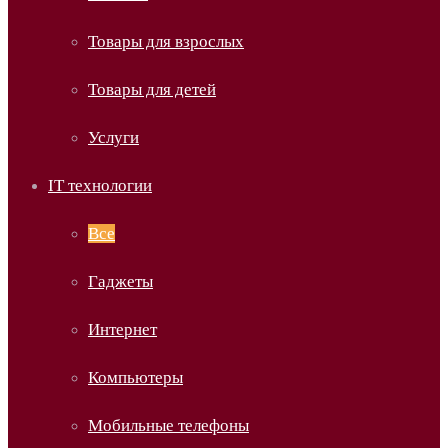
Товары для взрослых
Товары для детей
Услуги
IT технологии
Все
Гаджеты
Интернет
Компьютеры
Мобильные телефоны