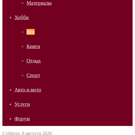
Материалы
Хобби
Все
Книги
Отдых
Спорт
Авто и мото
Услуги
Форум
Суббота, 8 августа 2026