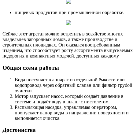
пищевых продуктов при промышленной обработке.
Сейчас этот агрегат можно встретить в хозяйстве многих
владельцев загородных домов, а также производстве и
строительных площадках. Он оказался востребованным
изделием, что способствует росту ассортимента выпускаемых
недорогих и компактных моделей, доступных каждому.
Общая схема работы
Вода поступает в аппарат из отдельной ёмкости или
водопровода через обратный клапан или фильтр грубой
очистки.
Мотор запускает насос, который создаёт давление в
системе и подаёт воду в шланг с пистолетом.
Распыляющая насадка, управляемая оператором,
пропускает напор воды в направлении поверхности и
выполняется очистка.
Достоинства