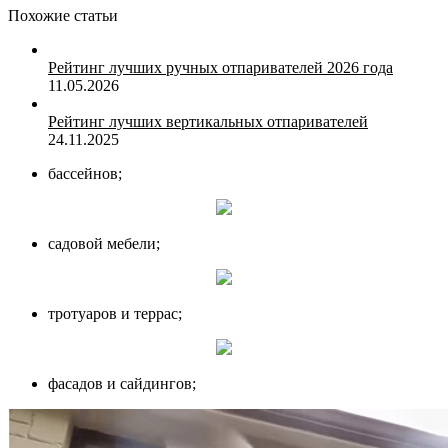
Похожие статьи
Рейтинг лучших ручных отпаривателей 2026 года
11.05.2026
Рейтинг лучших вертикальных отпаривателей
24.11.2025
бассейнов;
садовой мебели;
тротуаров и террас;
фасадов и сайдингов;