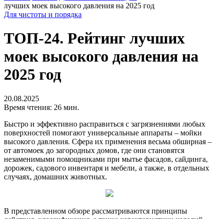
лучших моек высокого давления на 2025 год
Для чистоты и порядка
ТОП-24. Рейтинг лучших
моек высокого давления на
2025 год
20.08.2025
Время чтения: 26 мин.
Быстро и эффективно расправиться с загрязнениями любых
поверхностей помогают универсальные аппараты – мойки
высокого давления. Сфера их применения весьма обширная –
от автомоек до загородных домов, где они становятся
незаменимыми помощниками при мытье фасадов, сайдинга,
дорожек, садового инвентаря и мебели, а также, в отдельных
случаях, домашних животных.
В представленном обзоре рассматриваются принципы