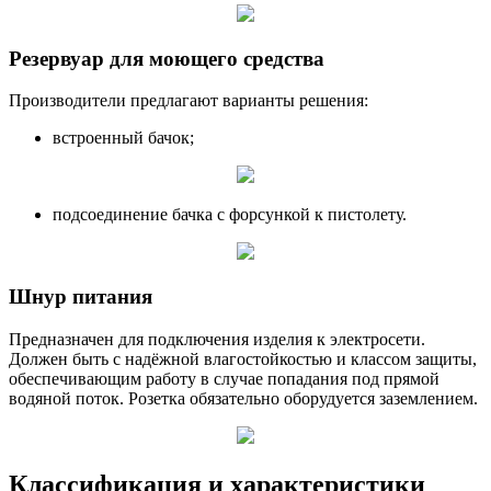
Резервуар для моющего средства
Производители предлагают варианты решения:
встроенный бачок;
подсоединение бачка с форсункой к пистолету.
Шнур питания
Предназначен для подключения изделия к электросети.
Должен быть с надёжной влагостойкостью и классом защиты,
обеспечивающим работу в случае попадания под прямой
водяной поток. Розетка обязательно оборудуется заземлением.
Классификация и характеристики