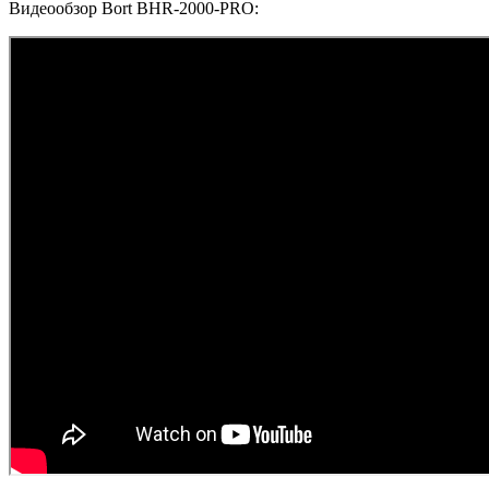
Видеообзор Bort BHR-2000-PRO: