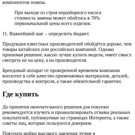
компонентов помпы.
При выходе из строя неразборного насоса
стоимость замены может обойтись в 70%
первоначальной цены всего изделия.
11. Важнейший шаг – определить бюджет.
Продукция известных производителей обойдётся дороже, чем
товары китайских или российских компаний. Однако
принимая решение, какую лучше купить модель, имеет смысл
смотреть не на цену, а на производителя.
Брендовый аппарат от проверенной временем компании
воплотит в себе качество применяемых материалов, деталей,
производства и контроля, а также обязательной гарантии.
Где купить
До принятия окончательного решения для покупки
рекомендуется изучить и проанализировать отзывы реальных
покупателей, публикуемые на страницах Интернета, а также
советы лиц, которые пользуются доверием.
Покупать мойки высокого давления лучше в