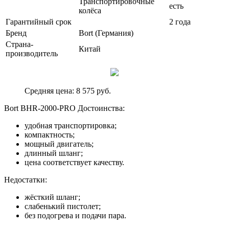
Транспортировочные
есть
колёса
Гарантийный срок
2 года
Бренд
Bort (Германия)
Страна-
Китай
производитель
Средняя цена: 8 575 руб.
Bort BHR-2000-PRO Достоинства:
удобная транспортировка;
компактность;
мощный двигатель;
длинный шланг;
цена соответствует качеству.
Недостатки:
жёсткий шланг;
слабенький пистолет;
без подогрева и подачи пара.