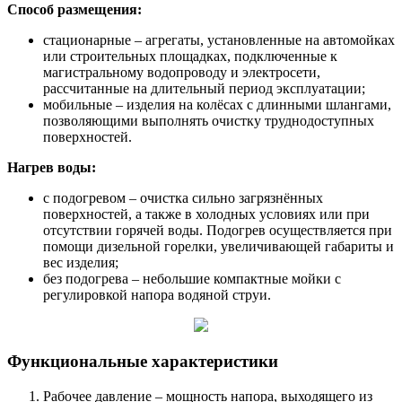
Способ размещения:
стационарные – агрегаты, установленные на автомойках
или строительных площадках, подключенные к
магистральному водопроводу и электросети,
рассчитанные на длительный период эксплуатации;
мобильные – изделия на колёсах с длинными шлангами,
позволяющими выполнять очистку труднодоступных
поверхностей.
Нагрев воды:
с подогревом – очистка сильно загрязнённых
поверхностей, а также в холодных условиях или при
отсутствии горячей воды. Подогрев осуществляется при
помощи дизельной горелки, увеличивающей габариты и
вес изделия;
без подогрева – небольшие компактные мойки с
регулировкой напора водяной струи.
Функциональные характеристики
Рабочее давление – мощность напора, выходящего из