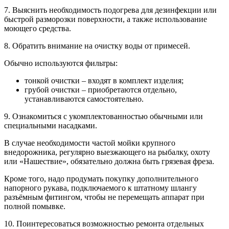
7. Выяснить необходимость подогрева для дезинфекции или
быстрой разморозки поверхности, а также использование
моющего средства.
8. Обратить внимание на очистку воды от примесей.
Обычно используются фильтры:
тонкой очистки – входят в комплект изделия;
грубой очистки – приобретаются отдельно,
устанавливаются самостоятельно.
9. Ознакомиться с укомплектованностью обычными или
специальными насадками.
В случае необходимости частой мойки крупного
внедорожника, регулярно выезжающего на рыбалку, охоту
или «Нашествие», обязательно должна быть грязевая фреза.
Кроме того, надо продумать покупку дополнительного
напорного рукава, подключаемого к штатному шлангу
разъёмным фитингом, чтобы не перемещать аппарат при
полной помывке.
10. Поинтересоваться возможностью ремонта отдельных