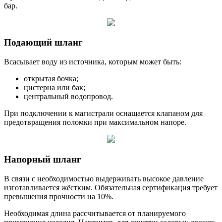
бар.
Подающий шланг
Всасывает воду из источника, которым может быть:
открытая бочка;
цистерна или бак;
центральный водопровод.
При подключении к магистрали оснащается клапаном для
предотвращения поломки при максимальном напоре.
Напорный шланг
В связи с необходимостью выдерживать высокое давление
изготавливается жёстким. Обязательная сертификация требует
превышения прочности на 10%.
Необходимая длина рассчитывается от планируемого