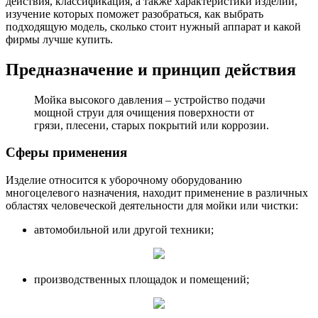
действия, классификация, а также характеристики изделий,
изучение которых поможет разобраться, как выбрать
подходящую модель, сколько стоит нужный аппарат и какой
фирмы лучше купить.
Предназначение и принцип действия
Мойка высокого давления – устройство подачи
мощной струи для очищения поверхности от
грязи, плесени, старых покрытий или коррозии.
Сферы применения
Изделие относится к уборочному оборудованию
многоцелевого назначения, находит применение в различных
областях человеческой деятельности для мойки или чистки:
автомобильной или другой техники;
производственных площадок и помещений;