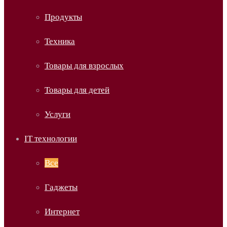
Продукты
Техника
Товары для взрослых
Товары для детей
Услуги
IT технологии
Все
Гаджеты
Интернет