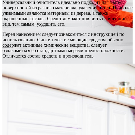
Универсальный очиститель идеально подходит для мытья
поверхностей из разного материала, удаления пятен. Наиболее
уязвимыми являются материалы из дерева, а также
окрашенные фасады. Средство может повлиять на внешний
вид, тем самым, ухудшить его.
Перед нанесением следует ознакомиться с инструкцией по
использованию. Синтетические моющие средства обычно
содержат активные химические вещества, следует
ознакомиться со стандартными мерами предосторожности.
Отличается состав средств и производитель.