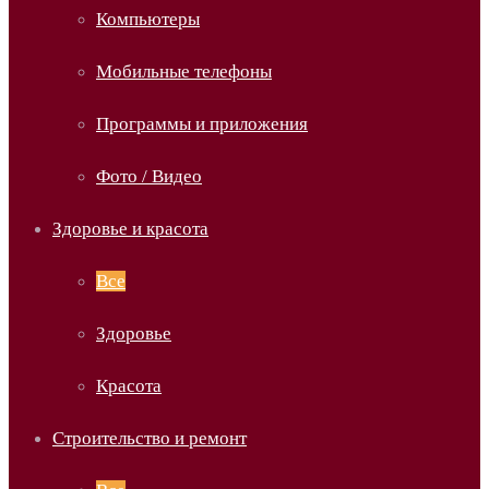
Компьютеры
Мобильные телефоны
Программы и приложения
Фото / Видео
Здоровье и красота
Все
Здоровье
Красота
Строительство и ремонт