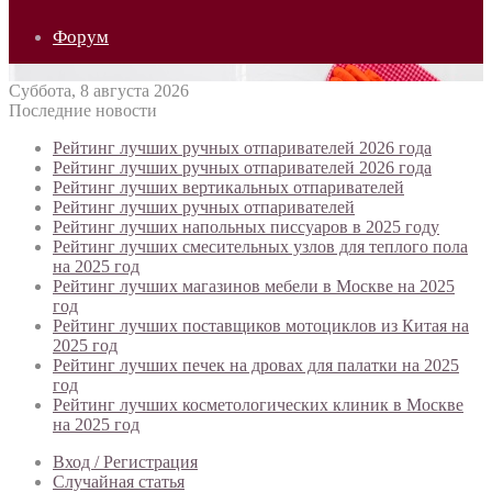
Форум
Суббота, 8 августа 2026
Последние новости
Рейтинг лучших ручных отпаривателей 2026 года
Рейтинг лучших ручных отпаривателей 2026 года
Рейтинг лучших вертикальных отпаривателей
Рейтинг лучших ручных отпаривателей
Рейтинг лучших напольных писсуаров в 2025 году
Рейтинг лучших смесительных узлов для теплого пола
на 2025 год
Рейтинг лучших магазинов мебели в Москве на 2025
год
Рейтинг лучших поставщиков мотоциклов из Китая на
2025 год
Рейтинг лучших печек на дровах для палатки на 2025
год
Рейтинг лучших косметологических клиник в Москве
на 2025 год
Вход / Регистрация
Случайная статья