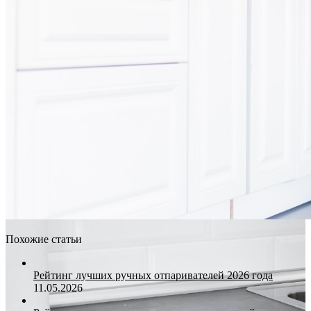
Похожие статьи
Рейтинг лучших ручных отпаривателей 2026 года
11.05.2026