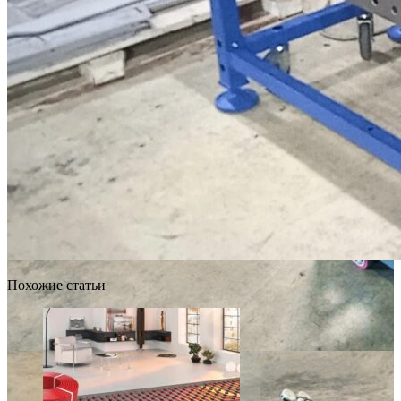
Похожие статьи