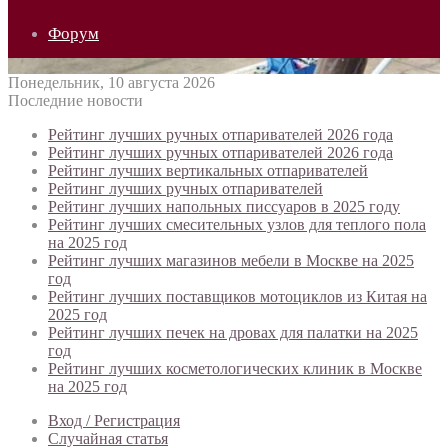
Форум
Понедельник, 10 августа 2026
Последние новости
Рейтинг лучших ручных отпаривателей 2026 года
Рейтинг лучших ручных отпаривателей 2026 года
Рейтинг лучших вертикальных отпаривателей
Рейтинг лучших ручных отпаривателей
Рейтинг лучших напольных писсуаров в 2025 году
Рейтинг лучших смесительных узлов для теплого пола
на 2025 год
Рейтинг лучших магазинов мебели в Москве на 2025
год
Рейтинг лучших поставщиков мотоциклов из Китая на
2025 год
Рейтинг лучших печек на дровах для палатки на 2025
год
Рейтинг лучших косметологических клиник в Москве
на 2025 год
Вход / Регистрация
Случайная статья