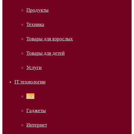
Продукты
Техника
Товары для взрослых
Товары для детей
Услуги
IT технологии
Все
Гаджеты
Интернет