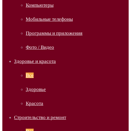
Компьютеры
Мобильные телефоны
Программы и приложения
Фото / Видео
Здоровье и красота
Все
Здоровье
Красота
Строительство и ремонт