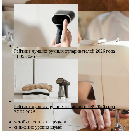
Рейтинг лучших ручных отпаривателей 2026 года
11.05.2026
Рейтинг лучших ручных отпаривателей 2026 года
27.02.2026
устойчивость к нагрузкам;
снижение уровня шума;