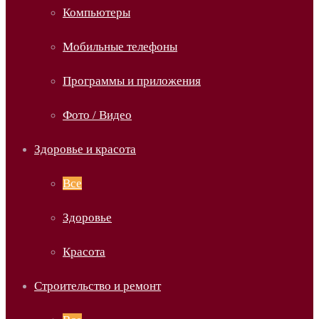
Компьютеры
Мобильные телефоны
Программы и приложения
Фото / Видео
Здоровье и красота
Все
Здоровье
Красота
Строительство и ремонт