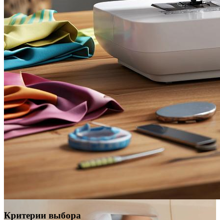
Критерии выбора