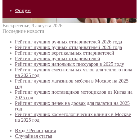
Форум
Воскресенье, 9 августа 2026
Последние новости
Рейтинг лучших ручных отпаривателей 2026 года
Рейтинг лучших ручных отпаривателей 2026 года
Рейтинг лучших вертикальных отпаривателей
Рейтинг лучших ручных отпаривателей
Рейтинг лучших напольных писсуаров в 2025 году
Рейтинг лучших смесительных узлов для теплого пола
на 2025 год
Рейтинг лучших магазинов мебели в Москве на 2025
год
Рейтинг лучших поставщиков мотоциклов из Китая на
2025 год
Рейтинг лучших печек на дровах для палатки на 2025
год
Рейтинг лучших косметологических клиник в Москве
на 2025 год
Вход / Регистрация
Случайная статья