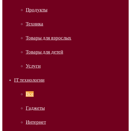
Продукты
Техника
Товары для взрослых
Товары для детей
Услуги
IT технологии
Все
Гаджеты
Интернет