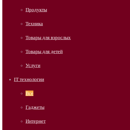
Продукты
Техника
Товары для взрослых
Товары для детей
Услуги
IT технологии
Все
Гаджеты
Интернет