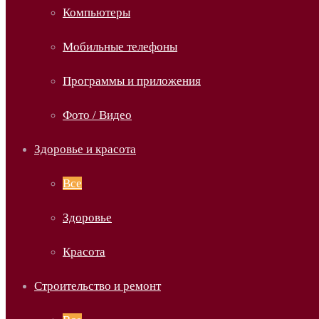
Компьютеры
Мобильные телефоны
Программы и приложения
Фото / Видео
Здоровье и красота
Все
Здоровье
Красота
Строительство и ремонт