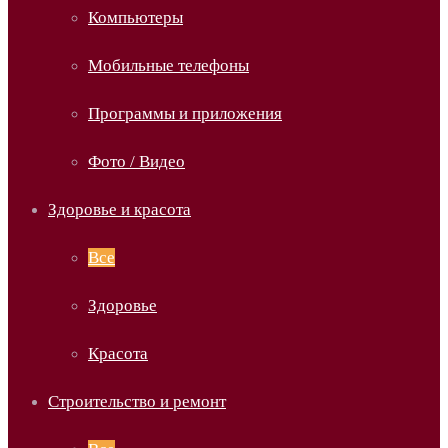
Компьютеры
Мобильные телефоны
Программы и приложения
Фото / Видео
Здоровье и красота
Все
Здоровье
Красота
Строительство и ремонт