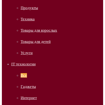
Продукты
Техника
Товары для взрослых
Товары для детей
Услуги
IT технологии
Все
Гаджеты
Интернет