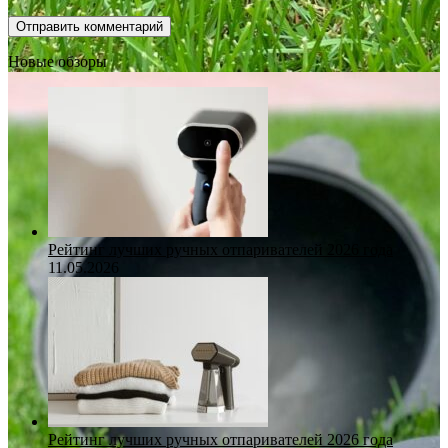
Новые обзоры
Рейтинг лучших ручных отпаривателей 2026 года
11.05.2026
Рейтинг лучших ручных отпаривателей 2026 года