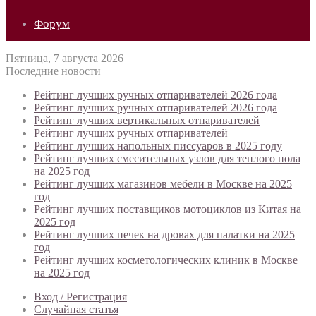
Форум
Пятница, 7 августа 2026
Последние новости
Рейтинг лучших ручных отпаривателей 2026 года
Рейтинг лучших ручных отпаривателей 2026 года
Рейтинг лучших вертикальных отпаривателей
Рейтинг лучших ручных отпаривателей
Рейтинг лучших напольных писсуаров в 2025 году
Рейтинг лучших смесительных узлов для теплого пола
на 2025 год
Рейтинг лучших магазинов мебели в Москве на 2025
год
Рейтинг лучших поставщиков мотоциклов из Китая на
2025 год
Рейтинг лучших печек на дровах для палатки на 2025
год
Рейтинг лучших косметологических клиник в Москве
на 2025 год
Вход / Регистрация
Случайная статья