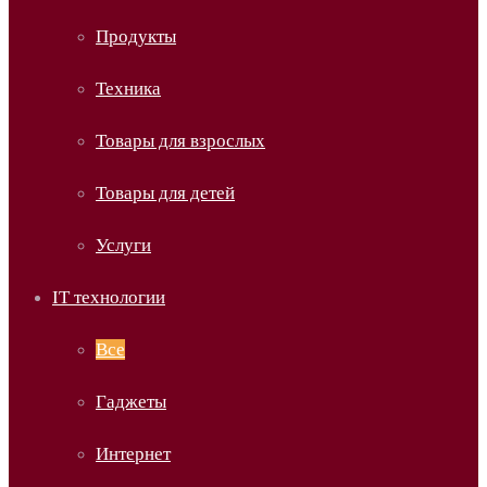
Продукты
Техника
Товары для взрослых
Товары для детей
Услуги
IT технологии
Все
Гаджеты
Интернет