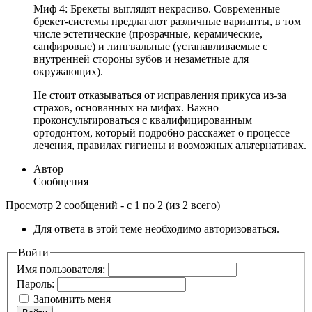
Миф 4: Брекеты выглядят некрасиво. Современные
брекет-системы предлагают различные варианты, в том
числе эстетические (прозрачные, керамические,
сапфировые) и лингвальные (устанавливаемые с
внутренней стороны зубов и незаметные для
окружающих).
Не стоит отказываться от исправления прикуса из-за
страхов, основанных на мифах. Важно
проконсультироваться с квалифицированным
ортодонтом, который подробно расскажет о процессе
лечения, правилах гигиены и возможных альтернативах.
Автор
Сообщения
Просмотр 2 сообщений - с 1 по 2 (из 2 всего)
Для ответа в этой теме необходимо авторизоваться.
Войти
Имя пользователя:
Пароль:
Запомнить меня