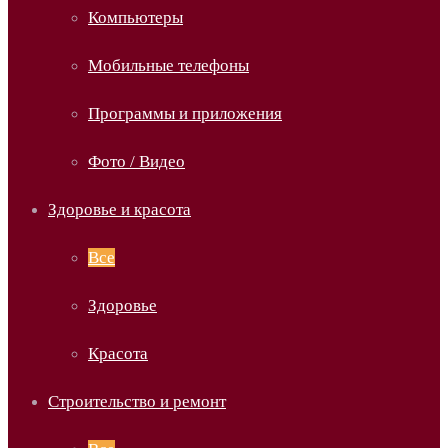
Компьютеры
Мобильные телефоны
Программы и приложения
Фото / Видео
Здоровье и красота
Все
Здоровье
Красота
Строительство и ремонт