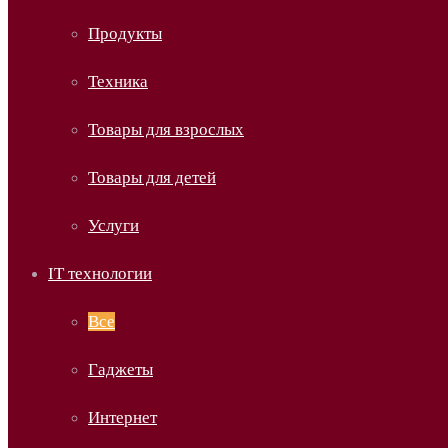
Продукты
Техника
Товары для взрослых
Товары для детей
Услуги
IT технологии
Все
Гаджеты
Интернет