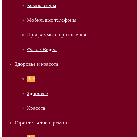
Компьютеры
Мобильные телефоны
Программы и приложения
Фото / Видео
Здоровье и красота
Все
Здоровье
Красота
Строительство и ремонт