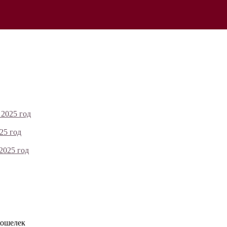
 2025 год
25 год
2025 год
кошелек