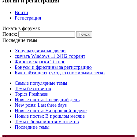
Логин и регистрация
Войти
Регистрация
Искать в форумах
Поиск:
Последние темы
Хочу раздвижные двери
скачать Windows 11 24H2 торрент
Финские краски Текнос
Бонусы и фриспины за регистрацию
Как найти центр ухода за пожилыми легко
Самые популярные темы
Темы без ответов
Topics Freshness
Новые посты: Последний день
New posts: Last three days
Новые посты: На прошлой неделе
Новые посты: В прошлом месяце
Темы с большинством ответов
Последние темы