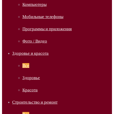
Компьютеры
Мобильные телефоны
Программы и приложения
Фото / Видео
Здоровье и красота
Все
Здоровье
Красота
Строительство и ремонт