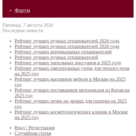
Форум
Пятница, 7 августа 2026
Последние новости
Рейтинг лучших ручных отпаривателей 2026 года
Рейтинг лучших ручных отпаривателей 2026 года
Рейтинг лучших вертикальных отпаривателей
Рейтинг лучших ручных отпаривателей
Рейтинг лучших напольных писсуаров в 2025 году
Рейтинг лучших смесительных узлов для теплого пола
на 2025 год
Рейтинг лучших магазинов мебели в Москве на 2025
год
Рейтинг лучших поставщиков мотоциклов из Китая на
2025 год
Рейтинг лучших печек на дровах для палатки на 2025
год
Рейтинг лучших косметологических клиник в Москве
на 2025 год
Вход / Регистрация
Случайная статья