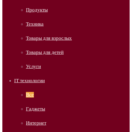
Продукты
Техника
Товары для взрослых
Товары для детей
Услуги
IT технологии
Все
Гаджеты
Интернет