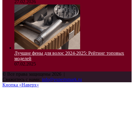
27.02.2026
Лучшие фены для волос 2024-2025: Рейтинг топовых
моделей
07.02.2025
© Все права защищены 2026 |
Свяжитесь с нами:
info@expertsmark.ru
Кнопка «Наверх»