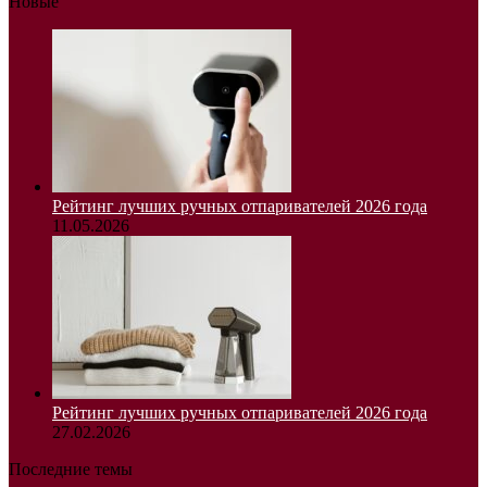
Новые
Рейтинг лучших ручных отпаривателей 2026 года
11.05.2026
Рейтинг лучших ручных отпаривателей 2026 года
27.02.2026
Последние темы