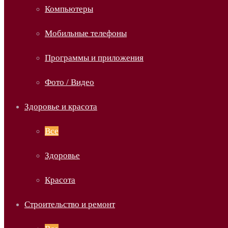
Компьютеры
Мобильные телефоны
Программы и приложения
Фото / Видео
Здоровье и красота
Все
Здоровье
Красота
Строительство и ремонт