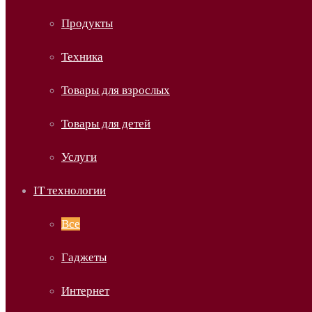
Продукты
Техника
Товары для взрослых
Товары для детей
Услуги
IT технологии
Все
Гаджеты
Интернет