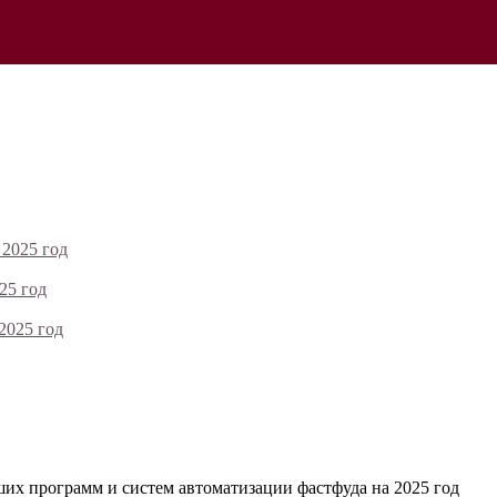
 2025 год
25 год
2025 год
их программ и систем автоматизации фастфуда на 2025 год